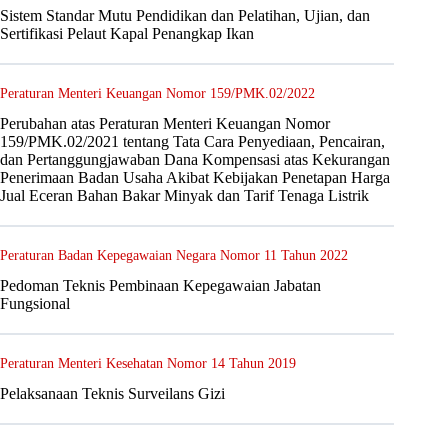
Sistem Standar Mutu Pendidikan dan Pelatihan, Ujian, dan
Sertifikasi Pelaut Kapal Penangkap Ikan
Peraturan Menteri Keuangan Nomor 159/PMK.02/2022
Perubahan atas Peraturan Menteri Keuangan Nomor
159/PMK.02/2021 tentang Tata Cara Penyediaan, Pencairan,
dan Pertanggungjawaban Dana Kompensasi atas Kekurangan
Penerimaan Badan Usaha Akibat Kebijakan Penetapan Harga
Jual Eceran Bahan Bakar Minyak dan Tarif Tenaga Listrik
Peraturan Badan Kepegawaian Negara Nomor 11 Tahun 2022
Pedoman Teknis Pembinaan Kepegawaian Jabatan
Fungsional
Peraturan Menteri Kesehatan Nomor 14 Tahun 2019
Pelaksanaan Teknis Surveilans Gizi