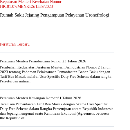
Keputusan Menteri Kesehatan Nomor
HK.01.07/MENKES/1339/2023
Rumah Sakit Jejaring Pengampuan Pelayanan Uronefrologi
Peraturan Terbaru
Peraturan Menteri Perindustrian Nomor 23 Tahun 2026
Perubahan Kedua atas Peraturan Menteri Perindustrian Nomor 2 Tahun
2023 tentang Pedoman Pelaksanaan Pemanfaatan Bahan Baku dengan
Tarif Bea Masuk melalui User Specific Duty Free Scheme dalam rangka
Persetujuan antara...
Peraturan Menteri Keuangan Nomor 61 Tahun 2026
Tata Cara Pemanfaatan Tarif Bea Masuk dengan Skema User Specific
Duty Free Scheme dalam Rangka Persetujuan antara Republik Indonesia
dan Jepang mengenai suatu Kemitraan Ekonomi (Agreement between
the Republic of...