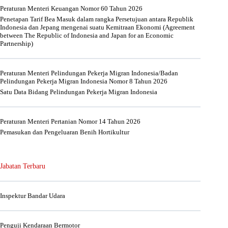
Peraturan Menteri Keuangan Nomor 60 Tahun 2026
Penetapan Tarif Bea Masuk dalam rangka Persetujuan antara Republik
Indonesia dan Jepang mengenai suatu Kemitraan Ekonomi (Agreement
between The Republic of Indonesia and Japan for an Economic
Partnership)
Peraturan Menteri Pelindungan Pekerja Migran Indonesia/Badan
Pelindungan Pekerja Migran Indonesia Nomor 8 Tahun 2026
Satu Data Bidang Pelindungan Pekerja Migran Indonesia
Peraturan Menteri Pertanian Nomor 14 Tahun 2026
Pemasukan dan Pengeluaran Benih Hortikultur
Jabatan Terbaru
Inspektur Bandar Udara
Penguji Kendaraan Bermotor