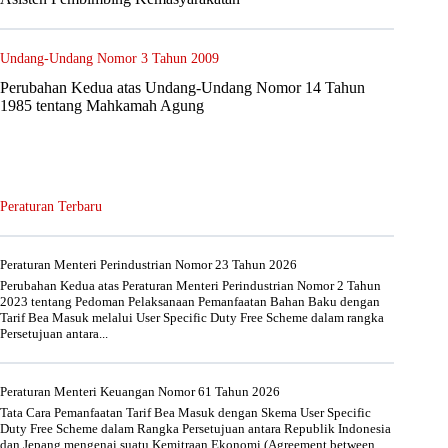
Undang-Undang Nomor 3 Tahun 2009
Perubahan Kedua atas Undang-Undang Nomor 14 Tahun
1985 tentang Mahkamah Agung
Peraturan Terbaru
Peraturan Menteri Perindustrian Nomor 23 Tahun 2026
Perubahan Kedua atas Peraturan Menteri Perindustrian Nomor 2 Tahun
2023 tentang Pedoman Pelaksanaan Pemanfaatan Bahan Baku dengan
Tarif Bea Masuk melalui User Specific Duty Free Scheme dalam rangka
Persetujuan antara...
Peraturan Menteri Keuangan Nomor 61 Tahun 2026
Tata Cara Pemanfaatan Tarif Bea Masuk dengan Skema User Specific
Duty Free Scheme dalam Rangka Persetujuan antara Republik Indonesia
dan Jepang mengenai suatu Kemitraan Ekonomi (Agreement between