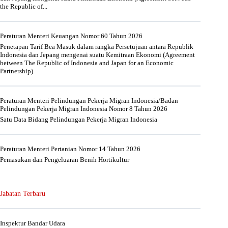
the Republic of...
Peraturan Menteri Keuangan Nomor 60 Tahun 2026
Penetapan Tarif Bea Masuk dalam rangka Persetujuan antara Republik
Indonesia dan Jepang mengenai suatu Kemitraan Ekonomi (Agreement
between The Republic of Indonesia and Japan for an Economic
Partnership)
Peraturan Menteri Pelindungan Pekerja Migran Indonesia/Badan
Pelindungan Pekerja Migran Indonesia Nomor 8 Tahun 2026
Satu Data Bidang Pelindungan Pekerja Migran Indonesia
Peraturan Menteri Pertanian Nomor 14 Tahun 2026
Pemasukan dan Pengeluaran Benih Hortikultur
Jabatan Terbaru
Inspektur Bandar Udara