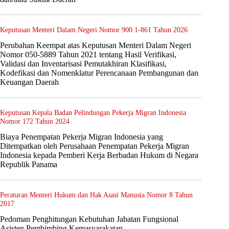
Keputusan Menteri Dalam Negeri Nomor 900.1-861 Tahun 2026
Perubahan Keempat atas Keputusan Menteri Dalam Negeri
Nomor 050-5889 Tahun 2021 tentang Hasil Verifikasi,
Validasi dan Inventarisasi Pemutakhiran Klasifikasi,
Kodefikasi dan Nomenklatur Perencanaan Pembangunan dan
Keuangan Daerah
Keputusan Kepala Badan Pelindungan Pekerja Migran Indonesia
Nomor 172 Tahun 2024
Biaya Penempatan Pekerja Migran Indonesia yang
Ditempatkan oleh Perusahaan Penempatan Pekerja Migran
Indonesia kepada Pemberi Kerja Berbadan Hukum di Negara
Republik Panama
Peraturan Menteri Hukum dan Hak Asasi Manusia Nomor 8 Tahun
2017
Pedoman Penghitungan Kebutuhan Jabatan Fungsional
Asisten Pembimbing Kemasyarakatan