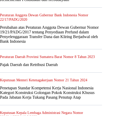
Peraturan Anggota Dewan Gubernur Bank Indonesia Nomor
22/17/PADG/2020
Perubahan atas Peraturan Anggota Dewan Gubernur Nomor
19/21/PADG/2017 tentang Penyediaan Prefund dalam
Penyelenggaraan Transfer Dana dan Kliring Berjadwal oleh
Bank Indonesia
Peraturan Daerah Provinsi Sumatera Barat Nomor 8 Tahun 2023
Pajak Daerah dan Retribusi Daerah
Keputusan Menteri Ketenagakerjaan Nomor 21 Tahun 2024
Penetapan Standar Kompetensi Kerja Nasional Indonesia
Kategori Konstruksi Golongan Pokok Konstruksi Khusus
Pada Jabatan Kerja Tukang Pasang Penutup Atap
Keputusan Kepala Lembaga Administrasi Negara Nomor