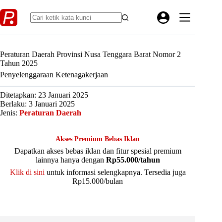
Skip
to
content
Peraturan Daerah Provinsi Nusa Tenggara Barat Nomor 2
Tahun 2025
Penyelenggaraan Ketenagakerjaan
Ditetapkan: 23 Januari 2025
Berlaku: 3 Januari 2025
Jenis:
Peraturan Daerah
Akses Premium Bebas Iklan
Dapatkan akses bebas iklan dan fitur spesial premium
lainnya hanya dengan
Rp55.000/tahun
Klik di sini
untuk informasi selengkapnya. Tersedia juga
Rp15.000/bulan