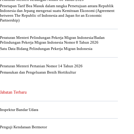
Penetapan Tarif Bea Masuk dalam rangka Persetujuan antara Republik
Indonesia dan Jepang mengenai suatu Kemitraan Ekonomi (Agreement
between The Republic of Indonesia and Japan for an Economic
Partnership)
Peraturan Menteri Pelindungan Pekerja Migran Indonesia/Badan
Pelindungan Pekerja Migran Indonesia Nomor 8 Tahun 2026
Satu Data Bidang Pelindungan Pekerja Migran Indonesia
Peraturan Menteri Pertanian Nomor 14 Tahun 2026
Pemasukan dan Pengeluaran Benih Hortikultur
Jabatan Terbaru
Inspektur Bandar Udara
Penguji Kendaraan Bermotor