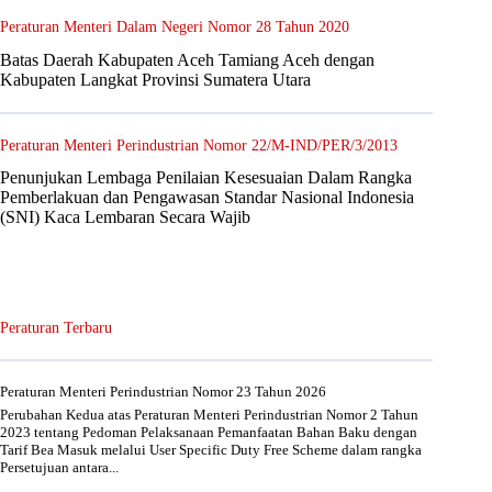
Peraturan Menteri Dalam Negeri Nomor 28 Tahun 2020
Batas Daerah Kabupaten Aceh Tamiang Aceh dengan
Kabupaten Langkat Provinsi Sumatera Utara
Peraturan Menteri Perindustrian Nomor 22/M-IND/PER/3/2013
Penunjukan Lembaga Penilaian Kesesuaian Dalam Rangka
Pemberlakuan dan Pengawasan Standar Nasional Indonesia
(SNI) Kaca Lembaran Secara Wajib
Peraturan Terbaru
Peraturan Menteri Perindustrian Nomor 23 Tahun 2026
Perubahan Kedua atas Peraturan Menteri Perindustrian Nomor 2 Tahun
2023 tentang Pedoman Pelaksanaan Pemanfaatan Bahan Baku dengan
Tarif Bea Masuk melalui User Specific Duty Free Scheme dalam rangka
Persetujuan antara...