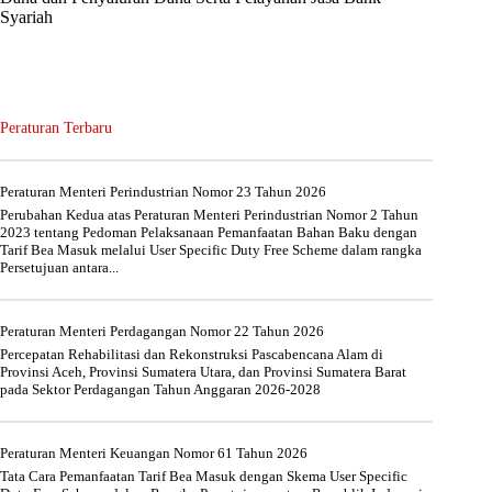
Syariah
Peraturan Terbaru
Peraturan Menteri Perindustrian Nomor 23 Tahun 2026
Perubahan Kedua atas Peraturan Menteri Perindustrian Nomor 2 Tahun
2023 tentang Pedoman Pelaksanaan Pemanfaatan Bahan Baku dengan
Tarif Bea Masuk melalui User Specific Duty Free Scheme dalam rangka
Persetujuan antara...
Peraturan Menteri Perdagangan Nomor 22 Tahun 2026
Percepatan Rehabilitasi dan Rekonstruksi Pascabencana Alam di
Provinsi Aceh, Provinsi Sumatera Utara, dan Provinsi Sumatera Barat
pada Sektor Perdagangan Tahun Anggaran 2026-2028
Peraturan Menteri Keuangan Nomor 61 Tahun 2026
Tata Cara Pemanfaatan Tarif Bea Masuk dengan Skema User Specific