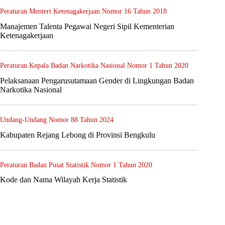
Peraturan Menteri Ketenagakerjaan Nomor 16 Tahun 2018
Manajemen Talenta Pegawai Negeri Sipil Kementerian
Ketenagakerjaan
Peraturan Kepala Badan Narkotika Nasional Nomor 1 Tahun 2020
Pelaksanaan Pengarusutamaan Gender di Lingkungan Badan
Narkotika Nasional
Undang-Undang Nomor 88 Tahun 2024
Kabupaten Rejang Lebong di Provinsi Bengkulu
Peraturan Badan Pusat Statistik Nomor 1 Tahun 2020
Kode dan Nama Wilayah Kerja Statistik