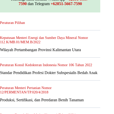
7590
dan Telegram
+62851-5667-7590
Peraturan Pilihan
Keputusan Menteri Energi dan Sumber Daya Mineral Nomor
112.K/MB.01/MEM.B/2022
Wilayah Pertambangan Provinsi Kalimantan Utara
Peraturan Konsil Kedokteran Indonesia Nomor 106 Tahun 2022
Standar Pendidikan Profesi Dokter Subspesialis Bedah Anak
Peraturan Menteri Pertanian Nomor
12/PERMENTAN/TP.020/4/2018
Produksi, Sertifikasi, dan Peredaran Benih Tanaman