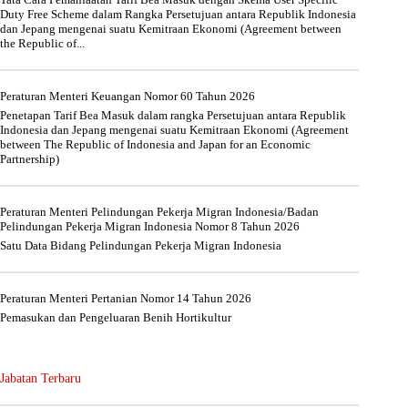
Duty Free Scheme dalam Rangka Persetujuan antara Republik Indonesia
dan Jepang mengenai suatu Kemitraan Ekonomi (Agreement between
the Republic of...
Peraturan Menteri Keuangan Nomor 60 Tahun 2026
Penetapan Tarif Bea Masuk dalam rangka Persetujuan antara Republik
Indonesia dan Jepang mengenai suatu Kemitraan Ekonomi (Agreement
between The Republic of Indonesia and Japan for an Economic
Partnership)
Peraturan Menteri Pelindungan Pekerja Migran Indonesia/Badan
Pelindungan Pekerja Migran Indonesia Nomor 8 Tahun 2026
Satu Data Bidang Pelindungan Pekerja Migran Indonesia
Peraturan Menteri Pertanian Nomor 14 Tahun 2026
Pemasukan dan Pengeluaran Benih Hortikultur
Jabatan Terbaru