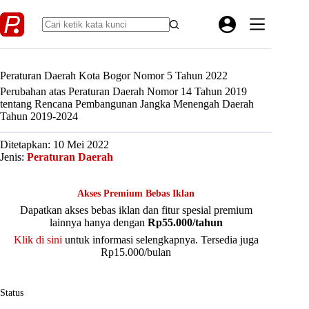
Skip
to
content
Peraturan Daerah Kota Bogor Nomor 5 Tahun 2022
Perubahan atas Peraturan Daerah Nomor 14 Tahun 2019
tentang Rencana Pembangunan Jangka Menengah Daerah
Tahun 2019-2024
Ditetapkan: 10 Mei 2022
Jenis:
Peraturan Daerah
Akses Premium Bebas Iklan
Dapatkan akses bebas iklan dan fitur spesial premium
lainnya hanya dengan
Rp55.000/tahun
Klik di sini
untuk informasi selengkapnya. Tersedia juga
Rp15.000/bulan
Status