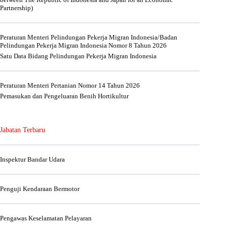
Partnership)
Peraturan Menteri Pelindungan Pekerja Migran Indonesia/Badan
Pelindungan Pekerja Migran Indonesia Nomor 8 Tahun 2026
Satu Data Bidang Pelindungan Pekerja Migran Indonesia
Peraturan Menteri Pertanian Nomor 14 Tahun 2026
Pemasukan dan Pengeluaran Benih Hortikultur
Jabatan Terbaru
Inspektur Bandar Udara
Penguji Kendaraan Bermotor
Pengawas Keselamatan Pelayaran