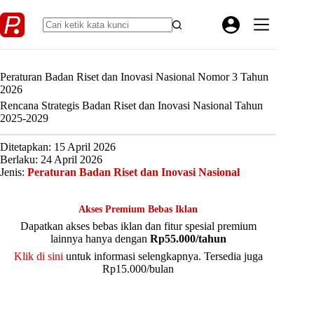
Skip
to
content
Peraturan Badan Riset dan Inovasi Nasional Nomor 3 Tahun
2026
Rencana Strategis Badan Riset dan Inovasi Nasional Tahun
2025-2029
Ditetapkan: 15 April 2026
Berlaku: 24 April 2026
Jenis:
Peraturan Badan Riset dan Inovasi Nasional
Akses Premium Bebas Iklan
Dapatkan akses bebas iklan dan fitur spesial premium
lainnya hanya dengan
Rp55.000/tahun
Klik di sini
untuk informasi selengkapnya. Tersedia juga
Rp15.000/bulan