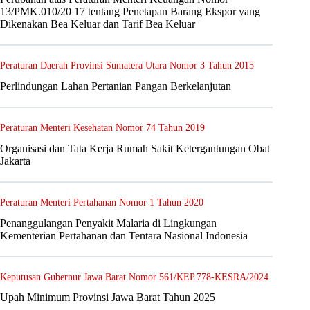
13/PMK.010/20 17 tentang Penetapan Barang Ekspor yang
Dikenakan Bea Keluar dan Tarif Bea Keluar
Peraturan Daerah Provinsi Sumatera Utara Nomor 3 Tahun 2015
Perlindungan Lahan Pertanian Pangan Berkelanjutan
Peraturan Menteri Kesehatan Nomor 74 Tahun 2019
Organisasi dan Tata Kerja Rumah Sakit Ketergantungan Obat
Jakarta
Peraturan Menteri Pertahanan Nomor 1 Tahun 2020
Penanggulangan Penyakit Malaria di Lingkungan
Kementerian Pertahanan dan Tentara Nasional Indonesia
Keputusan Gubernur Jawa Barat Nomor 561/KEP.778-KESRA/2024
Upah Minimum Provinsi Jawa Barat Tahun 2025