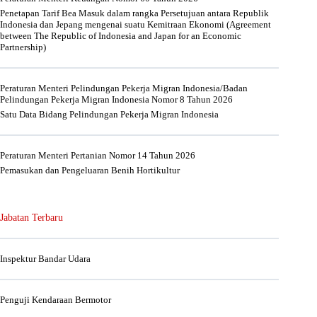
Penetapan Tarif Bea Masuk dalam rangka Persetujuan antara Republik
Indonesia dan Jepang mengenai suatu Kemitraan Ekonomi (Agreement
between The Republic of Indonesia and Japan for an Economic
Partnership)
Peraturan Menteri Pelindungan Pekerja Migran Indonesia/Badan
Pelindungan Pekerja Migran Indonesia Nomor 8 Tahun 2026
Satu Data Bidang Pelindungan Pekerja Migran Indonesia
Peraturan Menteri Pertanian Nomor 14 Tahun 2026
Pemasukan dan Pengeluaran Benih Hortikultur
Jabatan Terbaru
Inspektur Bandar Udara
Penguji Kendaraan Bermotor