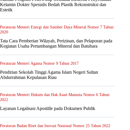
Kelamin Dokter Spesialis Bedah Plastik Rekonstruksi dan
Estetik
Peraturan Menteri Energi dan Sumber Daya Mineral Nomor 7 Tahun
2020
Tata Cara Pemberian Wilayah, Perizinan, dan Pelaporan pada
Kegiatan Usaha Pertambangan Mineral dan Batubara
Peraturan Menteri Agama Nomor 9 Tahun 2017
Pendirian Sekolah Tinggi Agama Islam Negeri Sultan
Abdurrahman Kepulauan Riau
Peraturan Menteri Hukum dan Hak Asasi Manusia Nomor 6 Tahun
2022
Layanan Legalisasi Apostille pada Dokumen Publik
Peraturan Badan Riset dan Inovasi Nasional Nomor 25 Tahun 2022