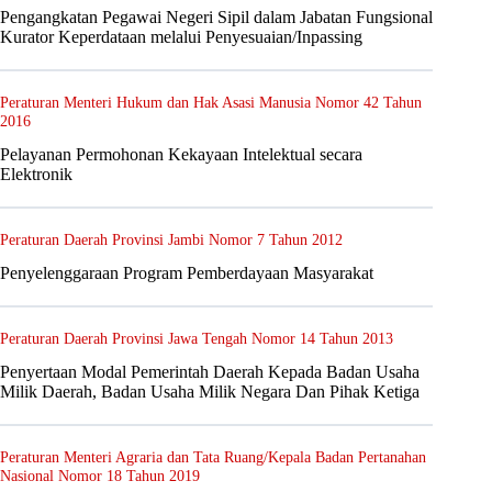
Pengangkatan Pegawai Negeri Sipil dalam Jabatan Fungsional
Kurator Keperdataan melalui Penyesuaian/Inpassing
Peraturan Menteri Hukum dan Hak Asasi Manusia Nomor 42 Tahun
2016
Pelayanan Permohonan Kekayaan Intelektual secara
Elektronik
Peraturan Daerah Provinsi Jambi Nomor 7 Tahun 2012
Penyelenggaraan Program Pemberdayaan Masyarakat
Peraturan Daerah Provinsi Jawa Tengah Nomor 14 Tahun 2013
Penyertaan Modal Pemerintah Daerah Kepada Badan Usaha
Milik Daerah, Badan Usaha Milik Negara Dan Pihak Ketiga
Peraturan Menteri Agraria dan Tata Ruang/Kepala Badan Pertanahan
Nasional Nomor 18 Tahun 2019