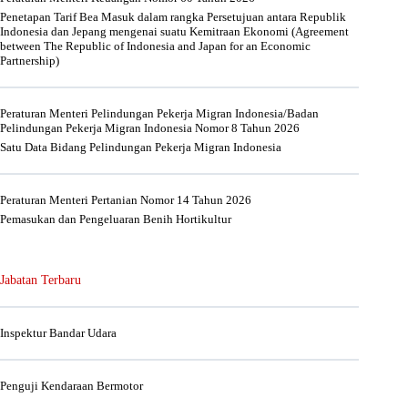
Penetapan Tarif Bea Masuk dalam rangka Persetujuan antara Republik
Indonesia dan Jepang mengenai suatu Kemitraan Ekonomi (Agreement
between The Republic of Indonesia and Japan for an Economic
Partnership)
Peraturan Menteri Pelindungan Pekerja Migran Indonesia/Badan
Pelindungan Pekerja Migran Indonesia Nomor 8 Tahun 2026
Satu Data Bidang Pelindungan Pekerja Migran Indonesia
Peraturan Menteri Pertanian Nomor 14 Tahun 2026
Pemasukan dan Pengeluaran Benih Hortikultur
Jabatan Terbaru
Inspektur Bandar Udara
Penguji Kendaraan Bermotor