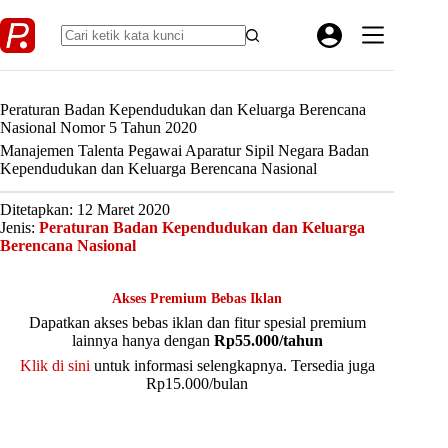
Skip
to
content
Peraturan Badan Kependudukan dan Keluarga Berencana
Nasional Nomor 5 Tahun 2020
Manajemen Talenta Pegawai Aparatur Sipil Negara Badan
Kependudukan dan Keluarga Berencana Nasional
Ditetapkan: 12 Maret 2020
Jenis:
Peraturan Badan Kependudukan dan Keluarga
Berencana Nasional
Akses Premium Bebas Iklan
Dapatkan akses bebas iklan dan fitur spesial premium
lainnya hanya dengan
Rp55.000/tahun
Klik di sini
untuk informasi selengkapnya. Tersedia juga
Rp15.000/bulan