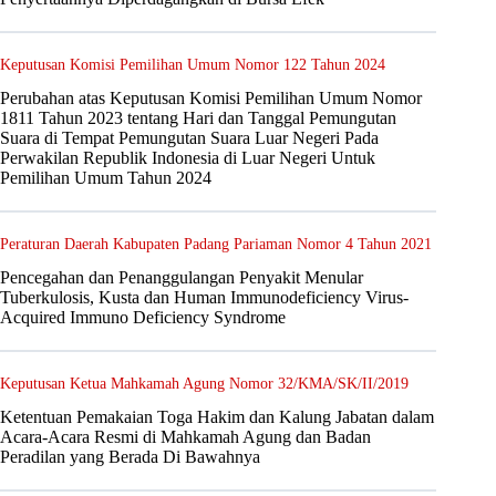
Keputusan Komisi Pemilihan Umum Nomor 122 Tahun 2024
Perubahan atas Keputusan Komisi Pemilihan Umum Nomor
1811 Tahun 2023 tentang Hari dan Tanggal Pemungutan
Suara di Tempat Pemungutan Suara Luar Negeri Pada
Perwakilan Republik Indonesia di Luar Negeri Untuk
Pemilihan Umum Tahun 2024
Peraturan Daerah Kabupaten Padang Pariaman Nomor 4 Tahun 2021
Pencegahan dan Penanggulangan Penyakit Menular
Tuberkulosis, Kusta dan Human Immunodeficiency Virus-
Acquired Immuno Deficiency Syndrome
Keputusan Ketua Mahkamah Agung Nomor 32/KMA/SK/II/2019
Ketentuan Pemakaian Toga Hakim dan Kalung Jabatan dalam
Acara-Acara Resmi di Mahkamah Agung dan Badan
Peradilan yang Berada Di Bawahnya