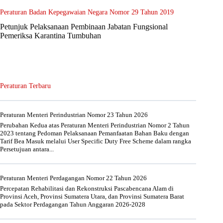
Peraturan Badan Kepegawaian Negara Nomor 29 Tahun 2019
Petunjuk Pelaksanaan Pembinaan Jabatan Fungsional
Pemeriksa Karantina Tumbuhan
Peraturan Terbaru
Peraturan Menteri Perindustrian Nomor 23 Tahun 2026
Perubahan Kedua atas Peraturan Menteri Perindustrian Nomor 2 Tahun
2023 tentang Pedoman Pelaksanaan Pemanfaatan Bahan Baku dengan
Tarif Bea Masuk melalui User Specific Duty Free Scheme dalam rangka
Persetujuan antara...
Peraturan Menteri Perdagangan Nomor 22 Tahun 2026
Percepatan Rehabilitasi dan Rekonstruksi Pascabencana Alam di
Provinsi Aceh, Provinsi Sumatera Utara, dan Provinsi Sumatera Barat
pada Sektor Perdagangan Tahun Anggaran 2026-2028