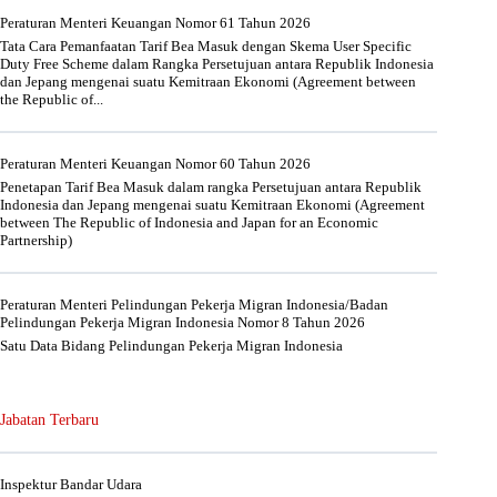
Peraturan Menteri Keuangan Nomor 61 Tahun 2026
Tata Cara Pemanfaatan Tarif Bea Masuk dengan Skema User Specific
Duty Free Scheme dalam Rangka Persetujuan antara Republik Indonesia
dan Jepang mengenai suatu Kemitraan Ekonomi (Agreement between
the Republic of...
Peraturan Menteri Keuangan Nomor 60 Tahun 2026
Penetapan Tarif Bea Masuk dalam rangka Persetujuan antara Republik
Indonesia dan Jepang mengenai suatu Kemitraan Ekonomi (Agreement
between The Republic of Indonesia and Japan for an Economic
Partnership)
Peraturan Menteri Pelindungan Pekerja Migran Indonesia/Badan
Pelindungan Pekerja Migran Indonesia Nomor 8 Tahun 2026
Satu Data Bidang Pelindungan Pekerja Migran Indonesia
Jabatan Terbaru
Inspektur Bandar Udara