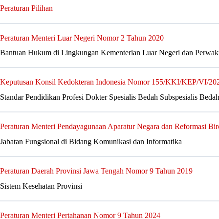
Peraturan Pilihan
Peraturan Menteri Luar Negeri Nomor 2 Tahun 2020
Bantuan Hukum di Lingkungan Kementerian Luar Negeri dan Perwaki
Keputusan Konsil Kedokteran Indonesia Nomor 155/KKI/KEP/VI/20
Standar Pendidikan Profesi Dokter Spesialis Bedah Subspesialis Beda
Peraturan Menteri Pendayagunaan Aparatur Negara dan Reformasi Bi
Jabatan Fungsional di Bidang Komunikasi dan Informatika
Peraturan Daerah Provinsi Jawa Tengah Nomor 9 Tahun 2019
Sistem Kesehatan Provinsi
Peraturan Menteri Pertahanan Nomor 9 Tahun 2024