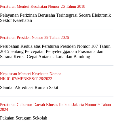
Peraturan Menteri Kesehatan Nomor 26 Tahun 2018
Pelayanan Perizinan Berusaha Terintegrasi Secara Elektronik
Sektor Kesehatan
Peraturan Presiden Nomor 29 Tahun 2026
Perubahan Kedua atas Peraturan Presiden Nomor 107 Tahun
2015 tentang Percepatan Penyelenggaraan Prasarana dan
Sarana Kereta Cepat Antara Jakarta dan Bandung
Keputusan Menteri Kesehatan Nomor
HK.01.07/MENKES/1128/2022
Standar Akreditasi Rumah Sakit
Peraturan Gubernur Daerah Khusus Ibukota Jakarta Nomor 9 Tahun
2024
Pakaian Seragam Sekolah