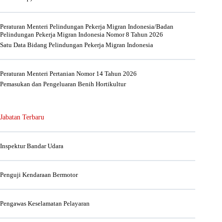
Peraturan Menteri Pelindungan Pekerja Migran Indonesia/Badan
Pelindungan Pekerja Migran Indonesia Nomor 8 Tahun 2026
Satu Data Bidang Pelindungan Pekerja Migran Indonesia
Peraturan Menteri Pertanian Nomor 14 Tahun 2026
Pemasukan dan Pengeluaran Benih Hortikultur
Jabatan Terbaru
Inspektur Bandar Udara
Penguji Kendaraan Bermotor
Pengawas Keselamatan Pelayaran