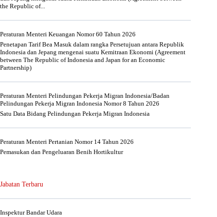
the Republic of...
Peraturan Menteri Keuangan Nomor 60 Tahun 2026
Penetapan Tarif Bea Masuk dalam rangka Persetujuan antara Republik
Indonesia dan Jepang mengenai suatu Kemitraan Ekonomi (Agreement
between The Republic of Indonesia and Japan for an Economic
Partnership)
Peraturan Menteri Pelindungan Pekerja Migran Indonesia/Badan
Pelindungan Pekerja Migran Indonesia Nomor 8 Tahun 2026
Satu Data Bidang Pelindungan Pekerja Migran Indonesia
Peraturan Menteri Pertanian Nomor 14 Tahun 2026
Pemasukan dan Pengeluaran Benih Hortikultur
Jabatan Terbaru
Inspektur Bandar Udara