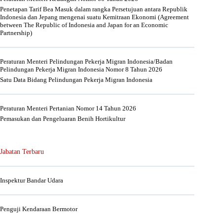
Penetapan Tarif Bea Masuk dalam rangka Persetujuan antara Republik
Indonesia dan Jepang mengenai suatu Kemitraan Ekonomi (Agreement
between The Republic of Indonesia and Japan for an Economic
Partnership)
Peraturan Menteri Pelindungan Pekerja Migran Indonesia/Badan
Pelindungan Pekerja Migran Indonesia Nomor 8 Tahun 2026
Satu Data Bidang Pelindungan Pekerja Migran Indonesia
Peraturan Menteri Pertanian Nomor 14 Tahun 2026
Pemasukan dan Pengeluaran Benih Hortikultur
Jabatan Terbaru
Inspektur Bandar Udara
Penguji Kendaraan Bermotor