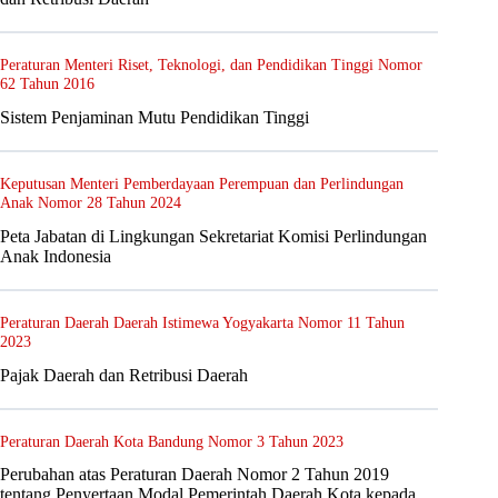
Peraturan Menteri Riset, Teknologi, dan Pendidikan Tinggi Nomor
62 Tahun 2016
Sistem Penjaminan Mutu Pendidikan Tinggi
Keputusan Menteri Pemberdayaan Perempuan dan Perlindungan
Anak Nomor 28 Tahun 2024
Peta Jabatan di Lingkungan Sekretariat Komisi Perlindungan
Anak Indonesia
Peraturan Daerah Daerah Istimewa Yogyakarta Nomor 11 Tahun
2023
Pajak Daerah dan Retribusi Daerah
Peraturan Daerah Kota Bandung Nomor 3 Tahun 2023
Perubahan atas Peraturan Daerah Nomor 2 Tahun 2019
tentang Penyertaan Modal Pemerintah Daerah Kota kepada