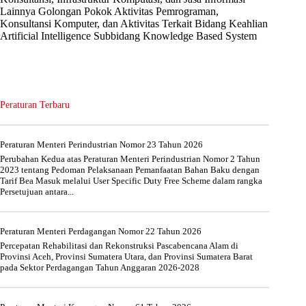
Lainnya Golongan Pokok Aktivitas Pemrograman,
Konsultansi Komputer, dan Aktivitas Terkait Bidang Keahlian
Artificial Intelligence Subbidang Knowledge Based System
Peraturan Terbaru
Peraturan Menteri Perindustrian Nomor 23 Tahun 2026
Perubahan Kedua atas Peraturan Menteri Perindustrian Nomor 2 Tahun
2023 tentang Pedoman Pelaksanaan Pemanfaatan Bahan Baku dengan
Tarif Bea Masuk melalui User Specific Duty Free Scheme dalam rangka
Persetujuan antara...
Peraturan Menteri Perdagangan Nomor 22 Tahun 2026
Percepatan Rehabilitasi dan Rekonstruksi Pascabencana Alam di
Provinsi Aceh, Provinsi Sumatera Utara, dan Provinsi Sumatera Barat
pada Sektor Perdagangan Tahun Anggaran 2026-2028