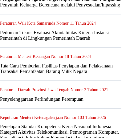
Penyuluh Keluarga Berencana melalui Penyesuaian/Inpassing
Peraturan Wali Kota Samarinda Nomor 11 Tahun 2024
Pedoman Teknis Evaluasi Akuntabilitas Kinerja Instansi
Pemerintah di Lingkungan Pemerintah Daerah
Peraturan Menteri Keuangan Nomor 18 Tahun 2024
Tata Cara Pemberian Fasilitas Penyiapan dan Pelaksanaan
Transaksi Pemanfaatan Barang Milik Negara
Peraturan Daerah Provinsi Jawa Tengah Nomor 2 Tahun 2021
Penyelenggaraan Perlindungan Perempuan
Keputusan Menteri Ketenagakerjaan Nomor 103 Tahun 2026
Penetapan Standar Kompetensi Kerja Nasional Indonesia
Kategori Aktivitas Telekomunikasi, Pemrograman Komputer,
Konsultansi, Infrastruktur Komputasi, dan Jasa Informasi