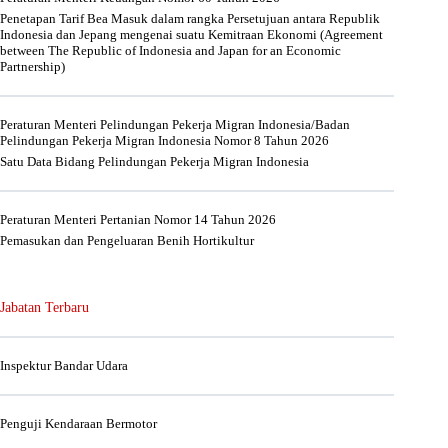
Penetapan Tarif Bea Masuk dalam rangka Persetujuan antara Republik
Indonesia dan Jepang mengenai suatu Kemitraan Ekonomi (Agreement
between The Republic of Indonesia and Japan for an Economic
Partnership)
Peraturan Menteri Pelindungan Pekerja Migran Indonesia/Badan
Pelindungan Pekerja Migran Indonesia Nomor 8 Tahun 2026
Satu Data Bidang Pelindungan Pekerja Migran Indonesia
Peraturan Menteri Pertanian Nomor 14 Tahun 2026
Pemasukan dan Pengeluaran Benih Hortikultur
Jabatan Terbaru
Inspektur Bandar Udara
Penguji Kendaraan Bermotor