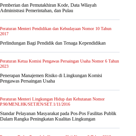
Pemberian dan Pemutakhiran Kode, Data Wilayah
Administrasi Pemerintahan, dan Pulau
Peraturan Menteri Pendidikan dan Kebudayaan Nomor 10 Tahun
2017
Perlindungan Bagi Pendidik dan Tenaga Kependidikan
Peraturan Ketua Komisi Pengawas Persaingan Usaha Nomor 6 Tahun
2023
Penerapan Manajemen Risiko di Lingkungan Komisi
Pengawas Persaingan Usaha
Peraturan Menteri Lingkungan Hidup dan Kehutanan Nomor
P.90/MENLHK/SETJEN/SET.1/11/2016
Standar Pelayanan Masyarakat pada Pos-Pos Fasilitas Publik
Dalam Rangka Peningkatan Kualitas Lingkungan