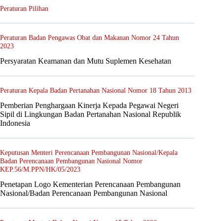
Peraturan Pilihan
Peraturan Badan Pengawas Obat dan Makanan Nomor 24 Tahun
2023
Persyaratan Keamanan dan Mutu Suplemen Kesehatan
Peraturan Kepala Badan Pertanahan Nasional Nomor 18 Tahun 2013
Pemberian Penghargaan Kinerja Kepada Pegawai Negeri
Sipil di Lingkungan Badan Pertanahan Nasional Republik
Indonesia
Keputusan Menteri Perencanaan Pembangunan Nasional/Kepala
Badan Perencanaan Pembangunan Nasional Nomor
KEP.56/M.PPN/HK/05/2023
Penetapan Logo Kementerian Perencanaan Pembangunan
Nasional/Badan Perencanaan Pembangunan Nasional