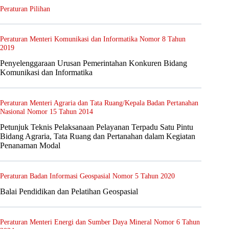
Peraturan Pilihan
Peraturan Menteri Komunikasi dan Informatika Nomor 8 Tahun
2019
Penyelenggaraan Urusan Pemerintahan Konkuren Bidang
Komunikasi dan Informatika
Peraturan Menteri Agraria dan Tata Ruang/Kepala Badan Pertanahan
Nasional Nomor 15 Tahun 2014
Petunjuk Teknis Pelaksanaan Pelayanan Terpadu Satu Pintu
Bidang Agraria, Tata Ruang dan Pertanahan dalam Kegiatan
Penanaman Modal
Peraturan Badan Informasi Geospasial Nomor 5 Tahun 2020
Balai Pendidikan dan Pelatihan Geospasial
Peraturan Menteri Energi dan Sumber Daya Mineral Nomor 6 Tahun