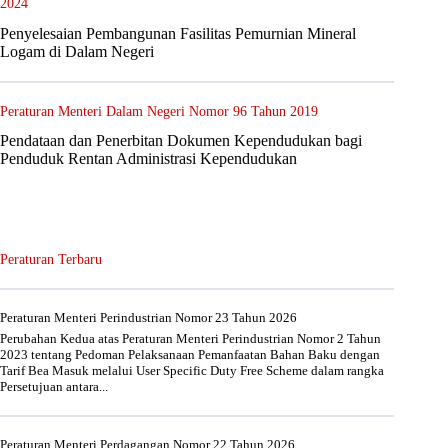
2024
Penyelesaian Pembangunan Fasilitas Pemurnian Mineral
Logam di Dalam Negeri
Peraturan Menteri Dalam Negeri Nomor 96 Tahun 2019
Pendataan dan Penerbitan Dokumen Kependudukan bagi
Penduduk Rentan Administrasi Kependudukan
Peraturan Terbaru
Peraturan Menteri Perindustrian Nomor 23 Tahun 2026
Perubahan Kedua atas Peraturan Menteri Perindustrian Nomor 2 Tahun
2023 tentang Pedoman Pelaksanaan Pemanfaatan Bahan Baku dengan
Tarif Bea Masuk melalui User Specific Duty Free Scheme dalam rangka
Persetujuan antara...
Peraturan Menteri Perdagangan Nomor 22 Tahun 2026