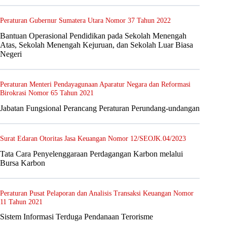
Peraturan Gubernur Sumatera Utara Nomor 37 Tahun 2022
Bantuan Operasional Pendidikan pada Sekolah Menengah
Atas, Sekolah Menengah Kejuruan, dan Sekolah Luar Biasa
Negeri
Peraturan Menteri Pendayagunaan Aparatur Negara dan Reformasi
Birokrasi Nomor 65 Tahun 2021
Jabatan Fungsional Perancang Peraturan Perundang-undangan
Surat Edaran Otoritas Jasa Keuangan Nomor 12/SEOJK.04/2023
Tata Cara Penyelenggaraan Perdagangan Karbon melalui
Bursa Karbon
Peraturan Pusat Pelaporan dan Analisis Transaksi Keuangan Nomor
11 Tahun 2021
Sistem Informasi Terduga Pendanaan Terorisme