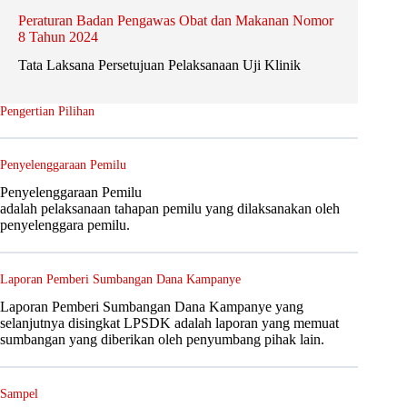
Peraturan Badan Pengawas Obat dan Makanan Nomor
8 Tahun 2024
Tata Laksana Persetujuan Pelaksanaan Uji Klinik
Pengertian Pilihan
Penyelenggaraan Pemilu
Penyelenggaraan Pemilu
adalah pelaksanaan tahapan pemilu yang dilaksanakan oleh
penyelenggara pemilu.
Laporan Pemberi Sumbangan Dana Kampanye
Laporan Pemberi Sumbangan Dana Kampanye yang
selanjutnya disingkat LPSDK adalah laporan yang memuat
sumbangan yang diberikan oleh penyumbang pihak lain.
Sampel