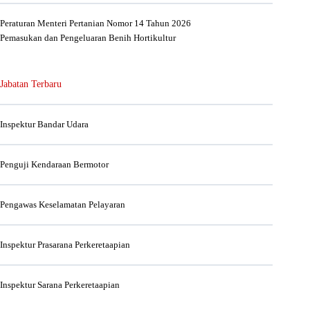
Peraturan Menteri Pertanian Nomor 14 Tahun 2026
Pemasukan dan Pengeluaran Benih Hortikultur
Jabatan Terbaru
Inspektur Bandar Udara
Penguji Kendaraan Bermotor
Pengawas Keselamatan Pelayaran
Inspektur Prasarana Perkeretaapian
Inspektur Sarana Perkeretaapian