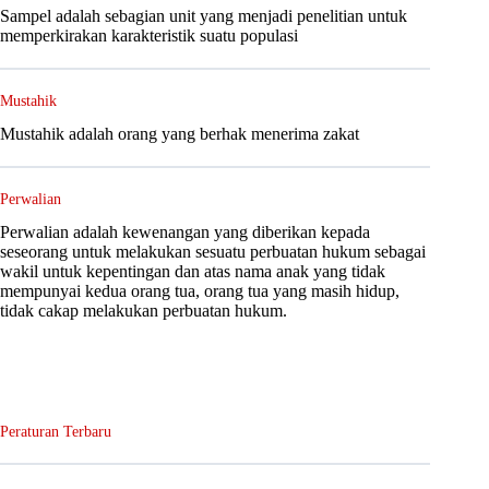
Sampel adalah sebagian unit yang menjadi penelitian untuk
memperkirakan karakteristik suatu populasi
Mustahik
Mustahik adalah orang yang berhak menerima zakat
Perwalian
Perwalian adalah kewenangan yang diberikan kepada
seseorang untuk melakukan sesuatu perbuatan hukum sebagai
wakil untuk kepentingan dan atas nama anak yang tidak
mempunyai kedua orang tua, orang tua yang masih hidup,
tidak cakap melakukan perbuatan hukum.
Peraturan Terbaru