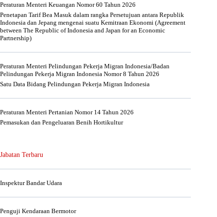
Peraturan Menteri Keuangan Nomor 60 Tahun 2026
Penetapan Tarif Bea Masuk dalam rangka Persetujuan antara Republik
Indonesia dan Jepang mengenai suatu Kemitraan Ekonomi (Agreement
between The Republic of Indonesia and Japan for an Economic
Partnership)
Peraturan Menteri Pelindungan Pekerja Migran Indonesia/Badan
Pelindungan Pekerja Migran Indonesia Nomor 8 Tahun 2026
Satu Data Bidang Pelindungan Pekerja Migran Indonesia
Peraturan Menteri Pertanian Nomor 14 Tahun 2026
Pemasukan dan Pengeluaran Benih Hortikultur
Jabatan Terbaru
Inspektur Bandar Udara
Penguji Kendaraan Bermotor