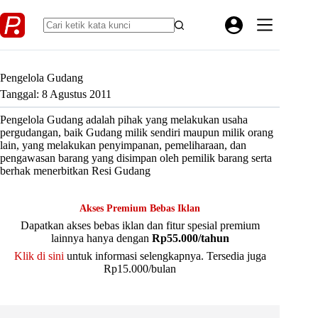
Skip
to
content
Pengelola Gudang
Tanggal: 8 Agustus 2011
Pengelola Gudang adalah pihak yang melakukan usaha
pergudangan, baik Gudang milik sendiri maupun milik orang
lain, yang melakukan penyimpanan, pemeliharaan, dan
pengawasan barang yang disimpan oleh pemilik barang serta
berhak menerbitkan Resi Gudang
Akses Premium Bebas Iklan
Dapatkan akses bebas iklan dan fitur spesial premium
lainnya hanya dengan
Rp55.000/tahun
Klik di sini
untuk informasi selengkapnya. Tersedia juga
Rp15.000/bulan