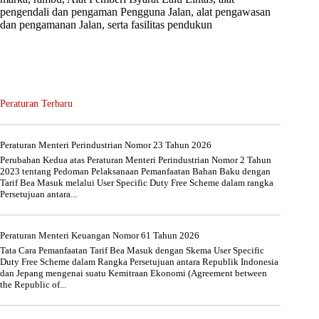
pengendali dan pengaman Pengguna Jalan, alat pengawasan
dan pengamanan Jalan, serta fasilitas pendukun
Peraturan Terbaru
Peraturan Menteri Perindustrian Nomor 23 Tahun 2026
Perubahan Kedua atas Peraturan Menteri Perindustrian Nomor 2 Tahun
2023 tentang Pedoman Pelaksanaan Pemanfaatan Bahan Baku dengan
Tarif Bea Masuk melalui User Specific Duty Free Scheme dalam rangka
Persetujuan antara...
Peraturan Menteri Keuangan Nomor 61 Tahun 2026
Tata Cara Pemanfaatan Tarif Bea Masuk dengan Skema User Specific
Duty Free Scheme dalam Rangka Persetujuan antara Republik Indonesia
dan Jepang mengenai suatu Kemitraan Ekonomi (Agreement between
the Republic of...