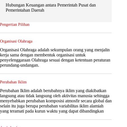
Hubungan Keuangan antara Pemerintah Pusat dan
Pemerintahan Daerah
Pengertian Pilihan
Organisasi Olahraga
Organisasi Olahraga adalah sekumpulan orang yang menjalin
kerja sama dengan membentuk organisasi untuk
penyelenggaraan Olahraga sesuai dengan ketentuan peraturan
perundang-undangan.
Perubahan Iklim
Perubahan Iklim adalah berubahnya iklim yang diakibatkan
langsung atau tidak langsung oleh aktivitas manusia sehingga
menyebabkan perubahan komposisi atmosfir secara global dan
selain itu juga berupa perubahan variabilitas iklim alamiah
yang teramati pada kurun waktu yang dapat dibandingkan