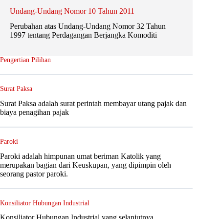
Undang-Undang Nomor 10 Tahun 2011
Perubahan atas Undang-Undang Nomor 32 Tahun
1997 tentang Perdagangan Berjangka Komoditi
Pengertian Pilihan
Surat Paksa
Surat Paksa adalah surat perintah membayar utang pajak dan
biaya penagihan pajak
Paroki
Paroki adalah himpunan umat beriman Katolik yang
merupakan bagian dari Keuskupan, yang dipimpin oleh
seorang pastor paroki.
Konsiliator Hubungan Industrial
Konsiliator Hubungan Industrial yang selanjutnya