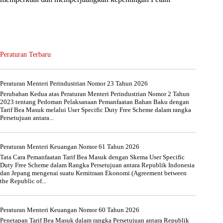
Peraturan Terbaru
Peraturan Menteri Perindustrian Nomor 23 Tahun 2026
Perubahan Kedua atas Peraturan Menteri Perindustrian Nomor 2 Tahun
2023 tentang Pedoman Pelaksanaan Pemanfaatan Bahan Baku dengan
Tarif Bea Masuk melalui User Specific Duty Free Scheme dalam rangka
Persetujuan antara...
Peraturan Menteri Keuangan Nomor 61 Tahun 2026
Tata Cara Pemanfaatan Tarif Bea Masuk dengan Skema User Specific
Duty Free Scheme dalam Rangka Persetujuan antara Republik Indonesia
dan Jepang mengenai suatu Kemitraan Ekonomi (Agreement between
the Republic of...
Peraturan Menteri Keuangan Nomor 60 Tahun 2026
Penetapan Tarif Bea Masuk dalam rangka Persetujuan antara Republik