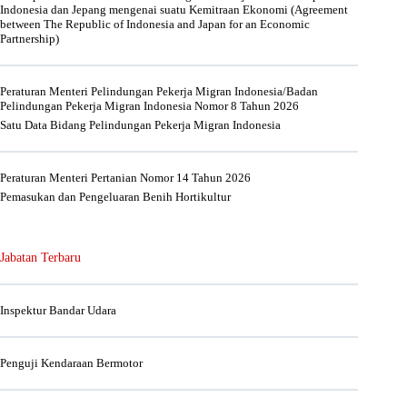
Indonesia dan Jepang mengenai suatu Kemitraan Ekonomi (Agreement
between The Republic of Indonesia and Japan for an Economic
Partnership)
Peraturan Menteri Pelindungan Pekerja Migran Indonesia/Badan
Pelindungan Pekerja Migran Indonesia Nomor 8 Tahun 2026
Satu Data Bidang Pelindungan Pekerja Migran Indonesia
Peraturan Menteri Pertanian Nomor 14 Tahun 2026
Pemasukan dan Pengeluaran Benih Hortikultur
Jabatan Terbaru
Inspektur Bandar Udara
Penguji Kendaraan Bermotor