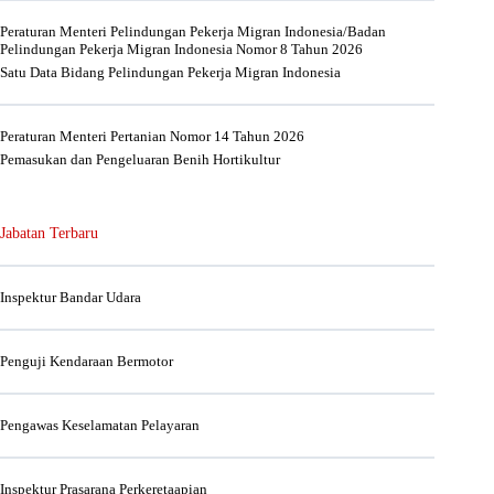
Peraturan Menteri Pelindungan Pekerja Migran Indonesia/Badan
Pelindungan Pekerja Migran Indonesia Nomor 8 Tahun 2026
Satu Data Bidang Pelindungan Pekerja Migran Indonesia
Peraturan Menteri Pertanian Nomor 14 Tahun 2026
Pemasukan dan Pengeluaran Benih Hortikultur
Jabatan Terbaru
Inspektur Bandar Udara
Penguji Kendaraan Bermotor
Pengawas Keselamatan Pelayaran
Inspektur Prasarana Perkeretaapian