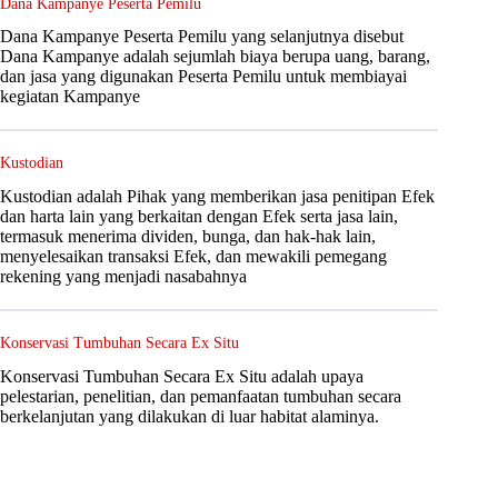
Dana Kampanye Peserta Pemilu
Dana Kampanye Peserta Pemilu yang selanjutnya disebut
Dana Kampanye adalah sejumlah biaya berupa uang, barang,
dan jasa yang digunakan Peserta Pemilu untuk membiayai
kegiatan Kampanye
Kustodian
Kustodian adalah Pihak yang memberikan jasa penitipan Efek
dan harta lain yang berkaitan dengan Efek serta jasa lain,
termasuk menerima dividen, bunga, dan hak-hak lain,
menyelesaikan transaksi Efek, dan mewakili pemegang
rekening yang menjadi nasabahnya
Konservasi Tumbuhan Secara Ex Situ
Konservasi Tumbuhan Secara Ex Situ adalah upaya
pelestarian, penelitian, dan pemanfaatan tumbuhan secara
berkelanjutan yang dilakukan di luar habitat alaminya.