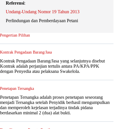
Referensi
:
Undang-Undang Nomor 19 Tahun 2013
Perlindungan dan Pemberdayaan Petani
Pengertian Pilihan
Kontrak Pengadaan Barang/Jasa
Kontrak Pengadaan Barang/Jasa yang selanjutnya disebut
Kontrak adalah perjanjian tertulis antara PA/KPA/PPK
dengan Penyedia atau pelaksana Swakelola.
Penetapan Tersangka
Penetapan Tersangka adalah proses penetapan seseorang
menjadi Tersangka setelah Penyidik berhasil mengumpulkan
dan memperoleh kejelasan terjadinya tindak pidana
berdasarkan minimal 2 (dua) alat bukti.