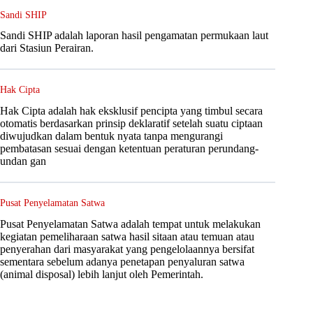
Sandi SHIP
Sandi SHIP adalah laporan hasil pengamatan permukaan laut
dari Stasiun Perairan.
Hak Cipta
Hak Cipta adalah hak eksklusif pencipta yang timbul secara
otomatis berdasarkan prinsip deklaratif setelah suatu ciptaan
diwujudkan dalam bentuk nyata tanpa mengurangi
pembatasan sesuai dengan ketentuan peraturan perundang-
undan gan
Pusat Penyelamatan Satwa
Pusat Penyelamatan Satwa adalah tempat untuk melakukan
kegiatan pemeliharaan satwa hasil sitaan atau temuan atau
penyerahan dari masyarakat yang pengelolaannya bersifat
sementara sebelum adanya penetapan penyaluran satwa
(animal disposal) lebih lanjut oleh Pemerintah.