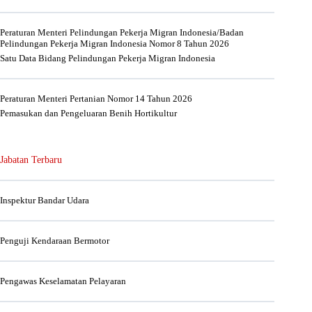
Peraturan Menteri Pelindungan Pekerja Migran Indonesia/Badan
Pelindungan Pekerja Migran Indonesia Nomor 8 Tahun 2026
Satu Data Bidang Pelindungan Pekerja Migran Indonesia
Peraturan Menteri Pertanian Nomor 14 Tahun 2026
Pemasukan dan Pengeluaran Benih Hortikultur
Jabatan Terbaru
Inspektur Bandar Udara
Penguji Kendaraan Bermotor
Pengawas Keselamatan Pelayaran