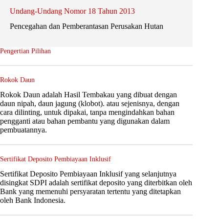
Undang-Undang Nomor 18 Tahun 2013
Pencegahan dan Pemberantasan Perusakan Hutan
Pengertian Pilihan
Rokok Daun
Rokok Daun adalah Hasil Tembakau yang dibuat dengan
daun nipah, daun jagung (klobot). atau sejenisnya, dengan
cara dilinting, untuk dipakai, tanpa mengindahkan bahan
pengganti atau bahan pembantu yang digunakan dalam
pembuatannya.
Sertifikat Deposito Pembiayaan Inklusif
Sertifikat Deposito Pembiayaan Inklusif yang selanjutnya
disingkat SDPI adalah sertifikat deposito yang diterbitkan oleh
Bank yang memenuhi persyaratan tertentu yang ditetapkan
oleh Bank Indonesia.