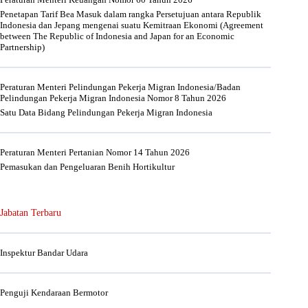
Penetapan Tarif Bea Masuk dalam rangka Persetujuan antara Republik
Indonesia dan Jepang mengenai suatu Kemitraan Ekonomi (Agreement
between The Republic of Indonesia and Japan for an Economic
Partnership)
Peraturan Menteri Pelindungan Pekerja Migran Indonesia/Badan
Pelindungan Pekerja Migran Indonesia Nomor 8 Tahun 2026
Satu Data Bidang Pelindungan Pekerja Migran Indonesia
Peraturan Menteri Pertanian Nomor 14 Tahun 2026
Pemasukan dan Pengeluaran Benih Hortikultur
Jabatan Terbaru
Inspektur Bandar Udara
Penguji Kendaraan Bermotor