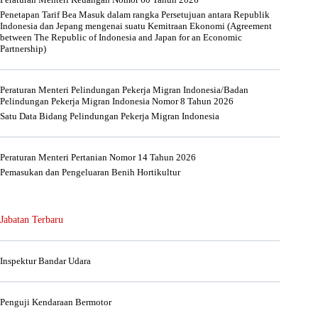
Penetapan Tarif Bea Masuk dalam rangka Persetujuan antara Republik
Indonesia dan Jepang mengenai suatu Kemitraan Ekonomi (Agreement
between The Republic of Indonesia and Japan for an Economic
Partnership)
Peraturan Menteri Pelindungan Pekerja Migran Indonesia/Badan
Pelindungan Pekerja Migran Indonesia Nomor 8 Tahun 2026
Satu Data Bidang Pelindungan Pekerja Migran Indonesia
Peraturan Menteri Pertanian Nomor 14 Tahun 2026
Pemasukan dan Pengeluaran Benih Hortikultur
Jabatan Terbaru
Inspektur Bandar Udara
Penguji Kendaraan Bermotor