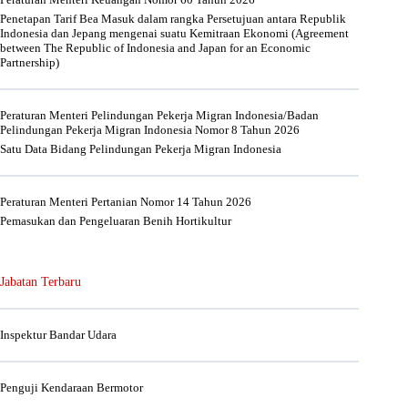
Penetapan Tarif Bea Masuk dalam rangka Persetujuan antara Republik
Indonesia dan Jepang mengenai suatu Kemitraan Ekonomi (Agreement
between The Republic of Indonesia and Japan for an Economic
Partnership)
Peraturan Menteri Pelindungan Pekerja Migran Indonesia/Badan
Pelindungan Pekerja Migran Indonesia Nomor 8 Tahun 2026
Satu Data Bidang Pelindungan Pekerja Migran Indonesia
Peraturan Menteri Pertanian Nomor 14 Tahun 2026
Pemasukan dan Pengeluaran Benih Hortikultur
Jabatan Terbaru
Inspektur Bandar Udara
Penguji Kendaraan Bermotor