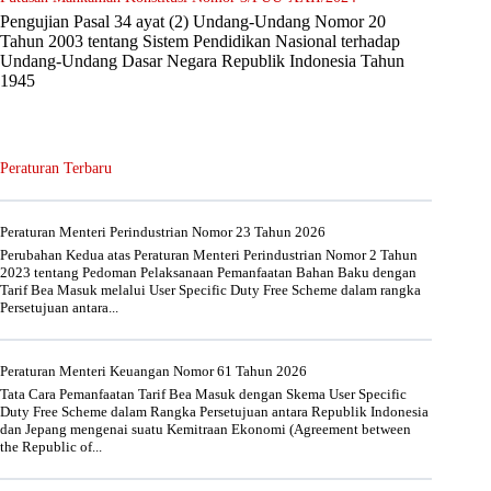
Pengujian Pasal 34 ayat (2) Undang-Undang Nomor 20
Tahun 2003 tentang Sistem Pendidikan Nasional terhadap
Undang-Undang Dasar Negara Republik Indonesia Tahun
1945
Peraturan Terbaru
Peraturan Menteri Perindustrian Nomor 23 Tahun 2026
Perubahan Kedua atas Peraturan Menteri Perindustrian Nomor 2 Tahun
2023 tentang Pedoman Pelaksanaan Pemanfaatan Bahan Baku dengan
Tarif Bea Masuk melalui User Specific Duty Free Scheme dalam rangka
Persetujuan antara...
Peraturan Menteri Keuangan Nomor 61 Tahun 2026
Tata Cara Pemanfaatan Tarif Bea Masuk dengan Skema User Specific
Duty Free Scheme dalam Rangka Persetujuan antara Republik Indonesia
dan Jepang mengenai suatu Kemitraan Ekonomi (Agreement between
the Republic of...