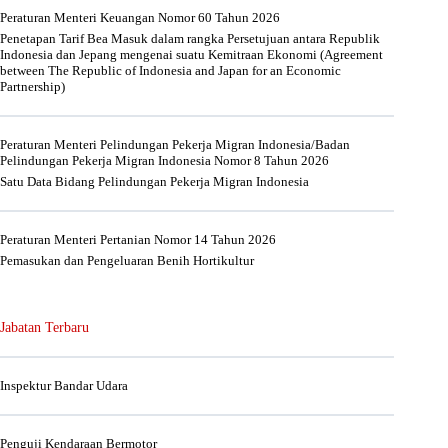
Peraturan Menteri Keuangan Nomor 60 Tahun 2026
Penetapan Tarif Bea Masuk dalam rangka Persetujuan antara Republik
Indonesia dan Jepang mengenai suatu Kemitraan Ekonomi (Agreement
between The Republic of Indonesia and Japan for an Economic
Partnership)
Peraturan Menteri Pelindungan Pekerja Migran Indonesia/Badan
Pelindungan Pekerja Migran Indonesia Nomor 8 Tahun 2026
Satu Data Bidang Pelindungan Pekerja Migran Indonesia
Peraturan Menteri Pertanian Nomor 14 Tahun 2026
Pemasukan dan Pengeluaran Benih Hortikultur
Jabatan Terbaru
Inspektur Bandar Udara
Penguji Kendaraan Bermotor