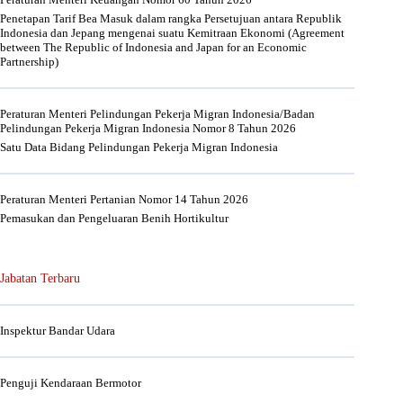
Penetapan Tarif Bea Masuk dalam rangka Persetujuan antara Republik
Indonesia dan Jepang mengenai suatu Kemitraan Ekonomi (Agreement
between The Republic of Indonesia and Japan for an Economic
Partnership)
Peraturan Menteri Pelindungan Pekerja Migran Indonesia/Badan
Pelindungan Pekerja Migran Indonesia Nomor 8 Tahun 2026
Satu Data Bidang Pelindungan Pekerja Migran Indonesia
Peraturan Menteri Pertanian Nomor 14 Tahun 2026
Pemasukan dan Pengeluaran Benih Hortikultur
Jabatan Terbaru
Inspektur Bandar Udara
Penguji Kendaraan Bermotor