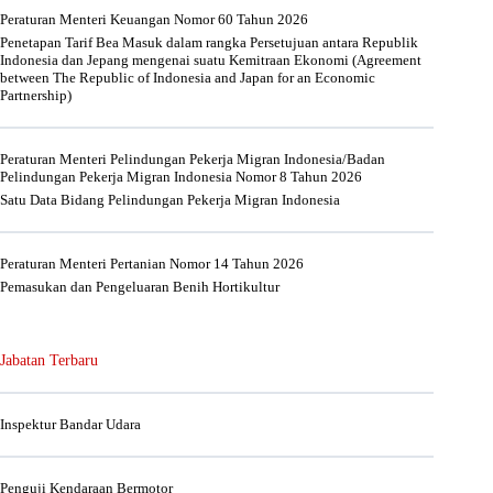
Peraturan Menteri Keuangan Nomor 60 Tahun 2026
Penetapan Tarif Bea Masuk dalam rangka Persetujuan antara Republik
Indonesia dan Jepang mengenai suatu Kemitraan Ekonomi (Agreement
between The Republic of Indonesia and Japan for an Economic
Partnership)
Peraturan Menteri Pelindungan Pekerja Migran Indonesia/Badan
Pelindungan Pekerja Migran Indonesia Nomor 8 Tahun 2026
Satu Data Bidang Pelindungan Pekerja Migran Indonesia
Peraturan Menteri Pertanian Nomor 14 Tahun 2026
Pemasukan dan Pengeluaran Benih Hortikultur
Jabatan Terbaru
Inspektur Bandar Udara
Penguji Kendaraan Bermotor