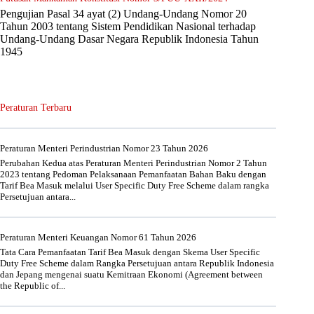
Pengujian Pasal 34 ayat (2) Undang-Undang Nomor 20
Tahun 2003 tentang Sistem Pendidikan Nasional terhadap
Undang-Undang Dasar Negara Republik Indonesia Tahun
1945
Peraturan Terbaru
Peraturan Menteri Perindustrian Nomor 23 Tahun 2026
Perubahan Kedua atas Peraturan Menteri Perindustrian Nomor 2 Tahun
2023 tentang Pedoman Pelaksanaan Pemanfaatan Bahan Baku dengan
Tarif Bea Masuk melalui User Specific Duty Free Scheme dalam rangka
Persetujuan antara...
Peraturan Menteri Keuangan Nomor 61 Tahun 2026
Tata Cara Pemanfaatan Tarif Bea Masuk dengan Skema User Specific
Duty Free Scheme dalam Rangka Persetujuan antara Republik Indonesia
dan Jepang mengenai suatu Kemitraan Ekonomi (Agreement between
the Republic of...