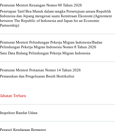
Peraturan Menteri Keuangan Nomor 60 Tahun 2026
Penetapan Tarif Bea Masuk dalam rangka Persetujuan antara Republik
Indonesia dan Jepang mengenai suatu Kemitraan Ekonomi (Agreement
between The Republic of Indonesia and Japan for an Economic
Partnership)
Peraturan Menteri Pelindungan Pekerja Migran Indonesia/Badan
Pelindungan Pekerja Migran Indonesia Nomor 8 Tahun 2026
Satu Data Bidang Pelindungan Pekerja Migran Indonesia
Peraturan Menteri Pertanian Nomor 14 Tahun 2026
Pemasukan dan Pengeluaran Benih Hortikultur
Jabatan Terbaru
Inspektur Bandar Udara
Penguji Kendaraan Bermotor