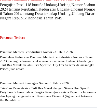
Pengujian Pasal 118 huruf e Undang-Undang Nomor 3 tahun
2024 tentang Perubahan Kedua atas Undang-Undang Nomor
6 Tahun 2014 tentang Desa terhadap Undang-Undang Dasar
Negara Republik Indonesia Tahun 1945
Peraturan Terbaru
Peraturan Menteri Perindustrian Nomor 23 Tahun 2026
Perubahan Kedua atas Peraturan Menteri Perindustrian Nomor 2 Tahun
2023 tentang Pedoman Pelaksanaan Pemanfaatan Bahan Baku dengan
Tarif Bea Masuk melalui User Specific Duty Free Scheme dalam rangka
Persetujuan antara...
Peraturan Menteri Keuangan Nomor 61 Tahun 2026
Tata Cara Pemanfaatan Tarif Bea Masuk dengan Skema User Specific
Duty Free Scheme dalam Rangka Persetujuan antara Republik Indonesia
dan Jepang mengenai suatu Kemitraan Ekonomi (Agreement between
the Republic of...