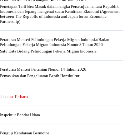
Penetapan Tarif Bea Masuk dalam rangka Persetujuan antara Republik
Indonesia dan Jepang mengenai suatu Kemitraan Ekonomi (Agreement
between The Republic of Indonesia and Japan for an Economic
Partnership)
Peraturan Menteri Pelindungan Pekerja Migran Indonesia/Badan
Pelindungan Pekerja Migran Indonesia Nomor 8 Tahun 2026
Satu Data Bidang Pelindungan Pekerja Migran Indonesia
Peraturan Menteri Pertanian Nomor 14 Tahun 2026
Pemasukan dan Pengeluaran Benih Hortikultur
Jabatan Terbaru
Inspektur Bandar Udara
Penguji Kendaraan Bermotor