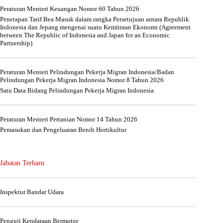
Peraturan Menteri Keuangan Nomor 60 Tahun 2026
Penetapan Tarif Bea Masuk dalam rangka Persetujuan antara Republik
Indonesia dan Jepang mengenai suatu Kemitraan Ekonomi (Agreement
between The Republic of Indonesia and Japan for an Economic
Partnership)
Peraturan Menteri Pelindungan Pekerja Migran Indonesia/Badan
Pelindungan Pekerja Migran Indonesia Nomor 8 Tahun 2026
Satu Data Bidang Pelindungan Pekerja Migran Indonesia
Peraturan Menteri Pertanian Nomor 14 Tahun 2026
Pemasukan dan Pengeluaran Benih Hortikultur
Jabatan Terbaru
Inspektur Bandar Udara
Penguji Kendaraan Bermotor