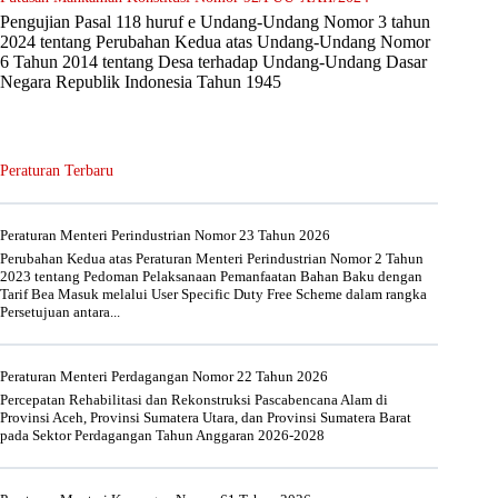
Pengujian Pasal 118 huruf e Undang-Undang Nomor 3 tahun
2024 tentang Perubahan Kedua atas Undang-Undang Nomor
6 Tahun 2014 tentang Desa terhadap Undang-Undang Dasar
Negara Republik Indonesia Tahun 1945
Peraturan Terbaru
Peraturan Menteri Perindustrian Nomor 23 Tahun 2026
Perubahan Kedua atas Peraturan Menteri Perindustrian Nomor 2 Tahun
2023 tentang Pedoman Pelaksanaan Pemanfaatan Bahan Baku dengan
Tarif Bea Masuk melalui User Specific Duty Free Scheme dalam rangka
Persetujuan antara...
Peraturan Menteri Perdagangan Nomor 22 Tahun 2026
Percepatan Rehabilitasi dan Rekonstruksi Pascabencana Alam di
Provinsi Aceh, Provinsi Sumatera Utara, dan Provinsi Sumatera Barat
pada Sektor Perdagangan Tahun Anggaran 2026-2028