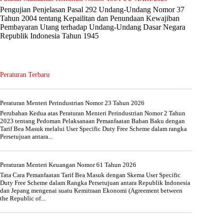
Pengujian Penjelasan Pasal 292 Undang-Undang Nomor 37
Tahun 2004 tentang Kepailitan dan Penundaan Kewajiban
Pembayaran Utang terhadap Undang-Undang Dasar Negara
Republik Indonesia Tahun 1945
Peraturan Terbaru
Peraturan Menteri Perindustrian Nomor 23 Tahun 2026
Perubahan Kedua atas Peraturan Menteri Perindustrian Nomor 2 Tahun
2023 tentang Pedoman Pelaksanaan Pemanfaatan Bahan Baku dengan
Tarif Bea Masuk melalui User Specific Duty Free Scheme dalam rangka
Persetujuan antara...
Peraturan Menteri Keuangan Nomor 61 Tahun 2026
Tata Cara Pemanfaatan Tarif Bea Masuk dengan Skema User Specific
Duty Free Scheme dalam Rangka Persetujuan antara Republik Indonesia
dan Jepang mengenai suatu Kemitraan Ekonomi (Agreement between
the Republic of...