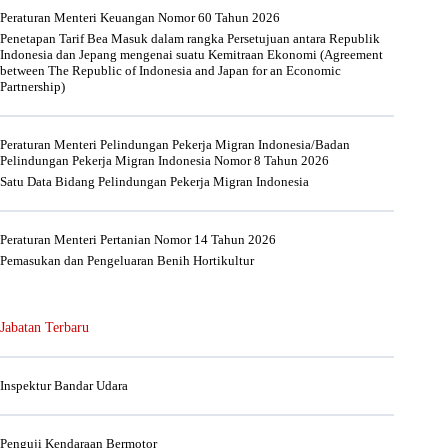
Peraturan Menteri Keuangan Nomor 60 Tahun 2026
Penetapan Tarif Bea Masuk dalam rangka Persetujuan antara Republik
Indonesia dan Jepang mengenai suatu Kemitraan Ekonomi (Agreement
between The Republic of Indonesia and Japan for an Economic
Partnership)
Peraturan Menteri Pelindungan Pekerja Migran Indonesia/Badan
Pelindungan Pekerja Migran Indonesia Nomor 8 Tahun 2026
Satu Data Bidang Pelindungan Pekerja Migran Indonesia
Peraturan Menteri Pertanian Nomor 14 Tahun 2026
Pemasukan dan Pengeluaran Benih Hortikultur
Jabatan Terbaru
Inspektur Bandar Udara
Penguji Kendaraan Bermotor