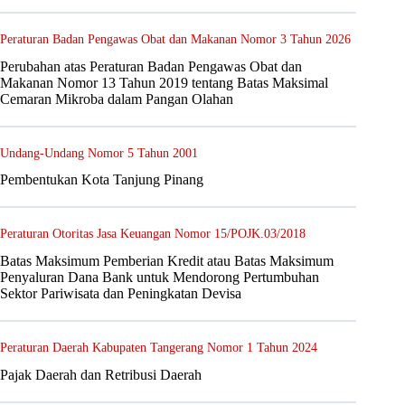
Peraturan Badan Pengawas Obat dan Makanan Nomor 3 Tahun 2026
Perubahan atas Peraturan Badan Pengawas Obat dan
Makanan Nomor 13 Tahun 2019 tentang Batas Maksimal
Cemaran Mikroba dalam Pangan Olahan
Undang-Undang Nomor 5 Tahun 2001
Pembentukan Kota Tanjung Pinang
Peraturan Otoritas Jasa Keuangan Nomor 15/POJK.03/2018
Batas Maksimum Pemberian Kredit atau Batas Maksimum
Penyaluran Dana Bank untuk Mendorong Pertumbuhan
Sektor Pariwisata dan Peningkatan Devisa
Peraturan Daerah Kabupaten Tangerang Nomor 1 Tahun 2024
Pajak Daerah dan Retribusi Daerah