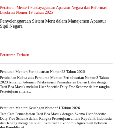
Peraturan Menteri Pendayagunaan Aparatur Negara dan Reformasi
Birokrasi Nomor 19 Tahun 2025
Penyelenggaraan Sistem Merit dalam Manajemen Aparatur
Sipil Negara
Peraturan Terbaru
Peraturan Menteri Perindustrian Nomor 23 Tahun 2026
Perubahan Kedua atas Peraturan Menteri Perindustrian Nomor 2 Tahun
2023 tentang Pedoman Pelaksanaan Pemanfaatan Bahan Baku dengan
Tarif Bea Masuk melalui User Specific Duty Free Scheme dalam rangka
Persetujuan antara...
Peraturan Menteri Keuangan Nomor 61 Tahun 2026
Tata Cara Pemanfaatan Tarif Bea Masuk dengan Skema User Specific
Duty Free Scheme dalam Rangka Persetujuan antara Republik Indonesia
dan Jepang mengenai suatu Kemitraan Ekonomi (Agreement between
the Republic of...