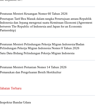
Peraturan Menteri Keuangan Nomor 60 Tahun 2026
Penetapan Tarif Bea Masuk dalam rangka Persetujuan antara Republik
Indonesia dan Jepang mengenai suatu Kemitraan Ekonomi (Agreement
between The Republic of Indonesia and Japan for an Economic
Partnership)
Peraturan Menteri Pelindungan Pekerja Migran Indonesia/Badan
Pelindungan Pekerja Migran Indonesia Nomor 8 Tahun 2026
Satu Data Bidang Pelindungan Pekerja Migran Indonesia
Peraturan Menteri Pertanian Nomor 14 Tahun 2026
Pemasukan dan Pengeluaran Benih Hortikultur
Jabatan Terbaru
Inspektur Bandar Udara