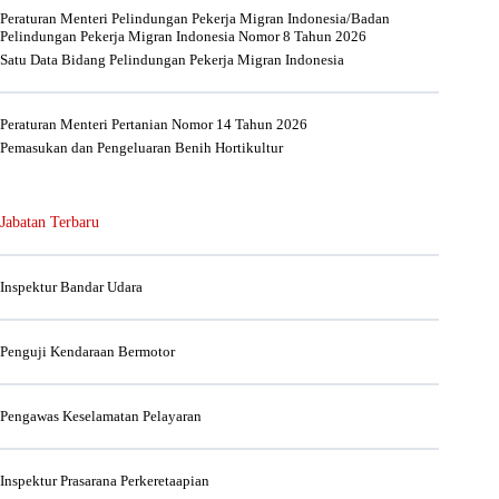
Peraturan Menteri Pelindungan Pekerja Migran Indonesia/Badan
Pelindungan Pekerja Migran Indonesia Nomor 8 Tahun 2026
Satu Data Bidang Pelindungan Pekerja Migran Indonesia
Peraturan Menteri Pertanian Nomor 14 Tahun 2026
Pemasukan dan Pengeluaran Benih Hortikultur
Jabatan Terbaru
Inspektur Bandar Udara
Penguji Kendaraan Bermotor
Pengawas Keselamatan Pelayaran
Inspektur Prasarana Perkeretaapian