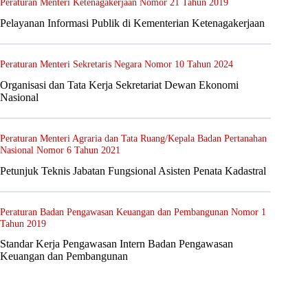
Peraturan Menteri Ketenagakerjaan Nomor 21 Tahun 2019
Pelayanan Informasi Publik di Kementerian Ketenagakerjaan
Peraturan Menteri Sekretaris Negara Nomor 10 Tahun 2024
Organisasi dan Tata Kerja Sekretariat Dewan Ekonomi
Nasional
Peraturan Menteri Agraria dan Tata Ruang/Kepala Badan Pertanahan
Nasional Nomor 6 Tahun 2021
Petunjuk Teknis Jabatan Fungsional Asisten Penata Kadastral
Peraturan Badan Pengawasan Keuangan dan Pembangunan Nomor 1
Tahun 2019
Standar Kerja Pengawasan Intern Badan Pengawasan
Keuangan dan Pembangunan