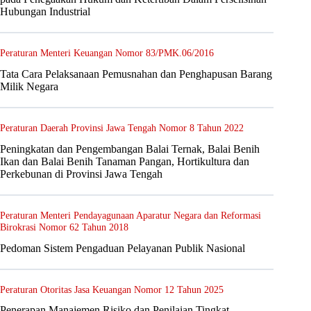
Hubungan Industrial
Peraturan Menteri Keuangan Nomor 83/PMK.06/2016
Tata Cara Pelaksanaan Pemusnahan dan Penghapusan Barang
Milik Negara
Peraturan Daerah Provinsi Jawa Tengah Nomor 8 Tahun 2022
Peningkatan dan Pengembangan Balai Ternak, Balai Benih
Ikan dan Balai Benih Tanaman Pangan, Hortikultura dan
Perkebunan di Provinsi Jawa Tengah
Peraturan Menteri Pendayagunaan Aparatur Negara dan Reformasi
Birokrasi Nomor 62 Tahun 2018
Pedoman Sistem Pengaduan Pelayanan Publik Nasional
Peraturan Otoritas Jasa Keuangan Nomor 12 Tahun 2025
Penerapan Manajemen Risiko dan Penilaian Tingkat