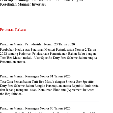
Kesehatan Manajer Investasi
Peraturan Terbaru
Peraturan Menteri Perindustrian Nomor 23 Tahun 2026
Perubahan Kedua atas Peraturan Menteri Perindustrian Nomor 2 Tahun
2023 tentang Pedoman Pelaksanaan Pemanfaatan Bahan Baku dengan
Tarif Bea Masuk melalui User Specific Duty Free Scheme dalam rangka
Persetujuan antara...
Peraturan Menteri Keuangan Nomor 61 Tahun 2026
Tata Cara Pemanfaatan Tarif Bea Masuk dengan Skema User Specific
Duty Free Scheme dalam Rangka Persetujuan antara Republik Indonesia
dan Jepang mengenai suatu Kemitraan Ekonomi (Agreement between
the Republic of...
Peraturan Menteri Keuangan Nomor 60 Tahun 2026