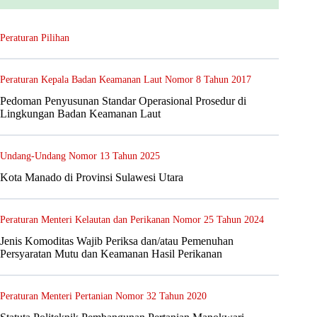
Peraturan Pilihan
Peraturan Kepala Badan Keamanan Laut Nomor 8 Tahun 2017
Pedoman Penyusunan Standar Operasional Prosedur di
Lingkungan Badan Keamanan Laut
Undang-Undang Nomor 13 Tahun 2025
Kota Manado di Provinsi Sulawesi Utara
Peraturan Menteri Kelautan dan Perikanan Nomor 25 Tahun 2024
Jenis Komoditas Wajib Periksa dan/atau Pemenuhan
Persyaratan Mutu dan Keamanan Hasil Perikanan
Peraturan Menteri Pertanian Nomor 32 Tahun 2020