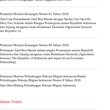
Peraturan Menteri Keuangan Nomor 61 Tahun 2026
Tata Cara Pemanfaatan Tarif Bea Masuk dengan Skema User Specific
Duty Free Scheme dalam Rangka Persetujuan antara Republik Indonesia
dan Jepang mengenai suatu Kemitraan Ekonomi (Agreement between
the Republic of...
Peraturan Menteri Keuangan Nomor 60 Tahun 2026
Penetapan Tarif Bea Masuk dalam rangka Persetujuan antara Republik
Indonesia dan Jepang mengenai suatu Kemitraan Ekonomi (Agreement
between The Republic of Indonesia and Japan for an Economic
Partnership)
Peraturan Menteri Pelindungan Pekerja Migran Indonesia/Badan
Pelindungan Pekerja Migran Indonesia Nomor 8 Tahun 2026
Satu Data Bidang Pelindungan Pekerja Migran Indonesia
Jabatan Terbaru