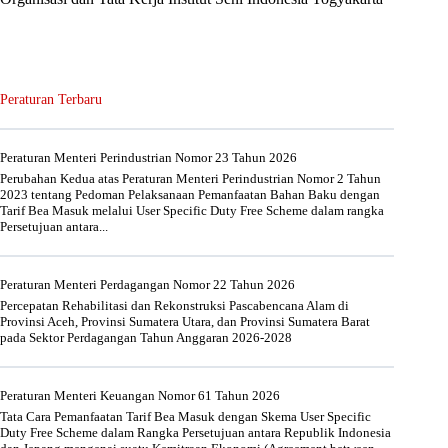
Peraturan Terbaru
Peraturan Menteri Perindustrian Nomor 23 Tahun 2026
Perubahan Kedua atas Peraturan Menteri Perindustrian Nomor 2 Tahun
2023 tentang Pedoman Pelaksanaan Pemanfaatan Bahan Baku dengan
Tarif Bea Masuk melalui User Specific Duty Free Scheme dalam rangka
Persetujuan antara...
Peraturan Menteri Perdagangan Nomor 22 Tahun 2026
Percepatan Rehabilitasi dan Rekonstruksi Pascabencana Alam di
Provinsi Aceh, Provinsi Sumatera Utara, dan Provinsi Sumatera Barat
pada Sektor Perdagangan Tahun Anggaran 2026-2028
Peraturan Menteri Keuangan Nomor 61 Tahun 2026
Tata Cara Pemanfaatan Tarif Bea Masuk dengan Skema User Specific
Duty Free Scheme dalam Rangka Persetujuan antara Republik Indonesia