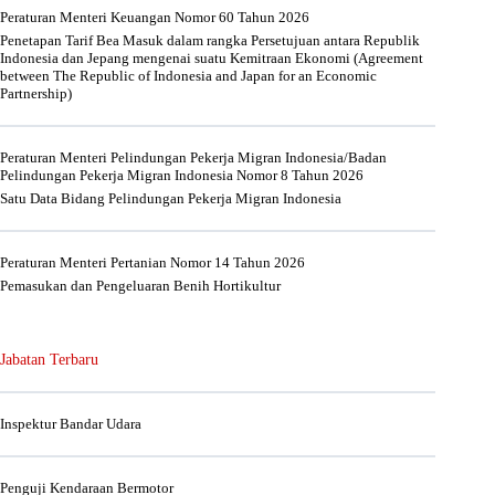
Peraturan Menteri Keuangan Nomor 60 Tahun 2026
Penetapan Tarif Bea Masuk dalam rangka Persetujuan antara Republik
Indonesia dan Jepang mengenai suatu Kemitraan Ekonomi (Agreement
between The Republic of Indonesia and Japan for an Economic
Partnership)
Peraturan Menteri Pelindungan Pekerja Migran Indonesia/Badan
Pelindungan Pekerja Migran Indonesia Nomor 8 Tahun 2026
Satu Data Bidang Pelindungan Pekerja Migran Indonesia
Peraturan Menteri Pertanian Nomor 14 Tahun 2026
Pemasukan dan Pengeluaran Benih Hortikultur
Jabatan Terbaru
Inspektur Bandar Udara
Penguji Kendaraan Bermotor