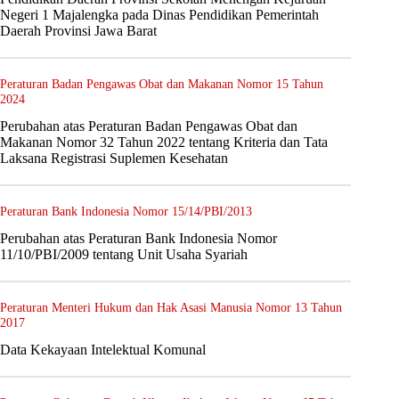
Negeri 1 Majalengka pada Dinas Pendidikan Pemerintah
Daerah Provinsi Jawa Barat
Peraturan Badan Pengawas Obat dan Makanan Nomor 15 Tahun
2024
Perubahan atas Peraturan Badan Pengawas Obat dan
Makanan Nomor 32 Tahun 2022 tentang Kriteria dan Tata
Laksana Registrasi Suplemen Kesehatan
Peraturan Bank Indonesia Nomor 15/14/PBI/2013
Perubahan atas Peraturan Bank Indonesia Nomor
11/10/PBI/2009 tentang Unit Usaha Syariah
Peraturan Menteri Hukum dan Hak Asasi Manusia Nomor 13 Tahun
2017
Data Kekayaan Intelektual Komunal