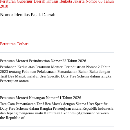
Peraturan Gubernur Daerah Khusus Ibukota Jakarta Nomor 65 Tahun
2018
Nomor Identitas Pajak Daerah
Peraturan Terbaru
Peraturan Menteri Perindustrian Nomor 23 Tahun 2026
Perubahan Kedua atas Peraturan Menteri Perindustrian Nomor 2 Tahun
2023 tentang Pedoman Pelaksanaan Pemanfaatan Bahan Baku dengan
Tarif Bea Masuk melalui User Specific Duty Free Scheme dalam rangka
Persetujuan antara...
Peraturan Menteri Keuangan Nomor 61 Tahun 2026
Tata Cara Pemanfaatan Tarif Bea Masuk dengan Skema User Specific
Duty Free Scheme dalam Rangka Persetujuan antara Republik Indonesia
dan Jepang mengenai suatu Kemitraan Ekonomi (Agreement between
the Republic of...