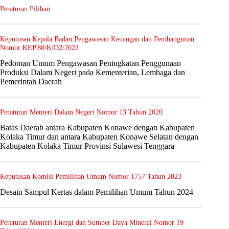
Peraturan Pilihan
Keputusan Kepala Badan Pengawasan Keuangan dan Pembangunan
Nomor KEP.80/K/D2/2022
Pedoman Umum Pengawasan Peningkatan Penggunaan
Produksi Dalam Negeri pada Kementerian, Lembaga dan
Pemerintah Daerah
Peraturan Menteri Dalam Negeri Nomor 13 Tahun 2020
Batas Daerah antara Kabupaten Konawe dengan Kabupaten
Kolaka Timur dan antara Kabupaten Konawe Selatan dengan
Kabupaten Kolaka Timur Provinsi Sulawesi Tenggara
Keputusan Komisi Pemilihan Umum Nomor 1757 Tahun 2023
Desain Sampul Kertas dalam Pemilihan Umum Tahun 2024
Peraturan Menteri Energi dan Sumber Daya Mineral Nomor 19