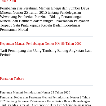
Tahun 2020
Perubahan atas Peraturan Menteri Energi dan Sumber Daya
Mineral Nomor 25 Tahun 2015 tentang Pendelegasian
Wewenang Pemberian Perizinan Bidang Pertambangan
Mineral dan Batubara dalam rangka Pelaksanaan Pelayanan
Terpadu Satu Pintu kepada Kepala Badan Koordinasi
Penanaman Modal
Keputusan Menteri Perhubungan Nomor KM 86 Tahun 2002
Tarif Penumpang dan Uang Tambang Barang Angkutan Laut
Perintis
Peraturan Terbaru
Peraturan Menteri Perindustrian Nomor 23 Tahun 2026
Perubahan Kedua atas Peraturan Menteri Perindustrian Nomor 2 Tahun
2023 tentang Pedoman Pelaksanaan Pemanfaatan Bahan Baku dengan
Tarif Bea Masuk melalui User Specific Duty Free Scheme dalam rangka