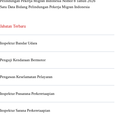
Pelindungan Pekerja Migran Indonesia Nomor 8 Tahun 2026
Satu Data Bidang Pelindungan Pekerja Migran Indonesia
Jabatan Terbaru
Inspektur Bandar Udara
Penguji Kendaraan Bermotor
Pengawas Keselamatan Pelayaran
Inspektur Prasarana Perkeretaapian
Inspektur Sarana Perkeretaapian