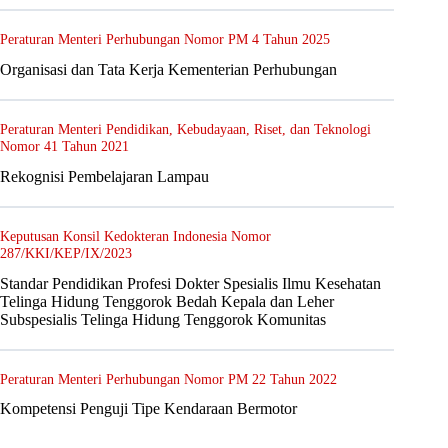
Peraturan Menteri Perhubungan Nomor PM 4 Tahun 2025
Organisasi dan Tata Kerja Kementerian Perhubungan
Peraturan Menteri Pendidikan, Kebudayaan, Riset, dan Teknologi
Nomor 41 Tahun 2021
Rekognisi Pembelajaran Lampau
Keputusan Konsil Kedokteran Indonesia Nomor
287/KKI/KEP/IX/2023
Standar Pendidikan Profesi Dokter Spesialis Ilmu Kesehatan
Telinga Hidung Tenggorok Bedah Kepala dan Leher
Subspesialis Telinga Hidung Tenggorok Komunitas
Peraturan Menteri Perhubungan Nomor PM 22 Tahun 2022
Kompetensi Penguji Tipe Kendaraan Bermotor