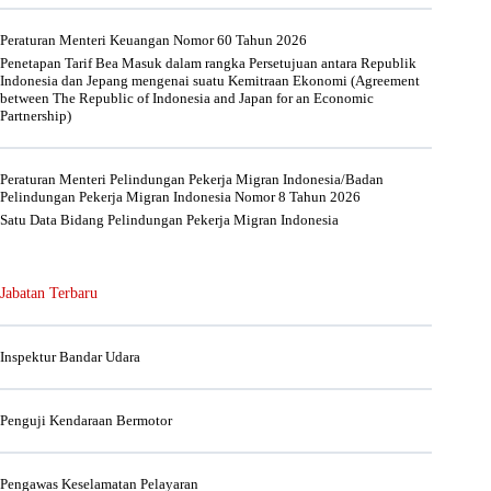
Peraturan Menteri Keuangan Nomor 60 Tahun 2026
Penetapan Tarif Bea Masuk dalam rangka Persetujuan antara Republik
Indonesia dan Jepang mengenai suatu Kemitraan Ekonomi (Agreement
between The Republic of Indonesia and Japan for an Economic
Partnership)
Peraturan Menteri Pelindungan Pekerja Migran Indonesia/Badan
Pelindungan Pekerja Migran Indonesia Nomor 8 Tahun 2026
Satu Data Bidang Pelindungan Pekerja Migran Indonesia
Jabatan Terbaru
Inspektur Bandar Udara
Penguji Kendaraan Bermotor
Pengawas Keselamatan Pelayaran