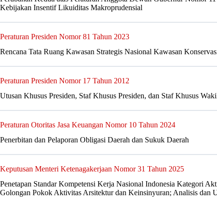
Kebijakan Insentif Likuiditas Makroprudensial
Peraturan Presiden Nomor 81 Tahun 2023
Rencana Tata Ruang Kawasan Strategis Nasional Kawasan Konserva
Peraturan Presiden Nomor 17 Tahun 2012
Utusan Khusus Presiden, Staf Khusus Presiden, dan Staf Khusus Waki
Peraturan Otoritas Jasa Keuangan Nomor 10 Tahun 2024
Penerbitan dan Pelaporan Obligasi Daerah dan Sukuk Daerah
Keputusan Menteri Ketenagakerjaan Nomor 31 Tahun 2025
Penetapan Standar Kompetensi Kerja Nasional Indonesia Kategori Aktiv
Golongan Pokok Aktivitas Arsitektur dan Keinsinyuran; Analisis dan 