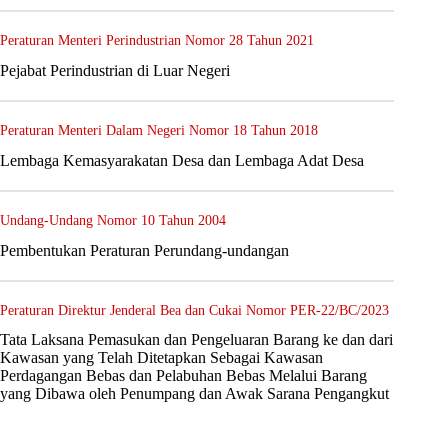
Peraturan Menteri Perindustrian Nomor 28 Tahun 2021
Pejabat Perindustrian di Luar Negeri
Peraturan Menteri Dalam Negeri Nomor 18 Tahun 2018
Lembaga Kemasyarakatan Desa dan Lembaga Adat Desa
Undang-Undang Nomor 10 Tahun 2004
Pembentukan Peraturan Perundang-undangan
Peraturan Direktur Jenderal Bea dan Cukai Nomor PER-22/BC/2023
Tata Laksana Pemasukan dan Pengeluaran Barang ke dan dari
Kawasan yang Telah Ditetapkan Sebagai Kawasan
Perdagangan Bebas dan Pelabuhan Bebas Melalui Barang
yang Dibawa oleh Penumpang dan Awak Sarana Pengangkut