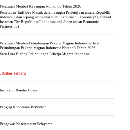
Peraturan Menteri Keuangan Nomor 60 Tahun 2026
Penetapan Tarif Bea Masuk dalam rangka Persetujuan antara Republik
Indonesia dan Jepang mengenai suatu Kemitraan Ekonomi (Agreement
between The Republic of Indonesia and Japan for an Economic
Partnership)
Peraturan Menteri Pelindungan Pekerja Migran Indonesia/Badan
Pelindungan Pekerja Migran Indonesia Nomor 8 Tahun 2026
Satu Data Bidang Pelindungan Pekerja Migran Indonesia
Jabatan Terbaru
Inspektur Bandar Udara
Penguji Kendaraan Bermotor
Pengawas Keselamatan Pelayaran