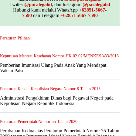
Twitter
@paralegalid
, dan Instagram
@paralegalid
Hubungi kami melalui WhatsApp
+62851-5667-
7590
dan Telegram
+62851-5667-7590
Peraturan Pilihan
Keputusan Menteri Kesehatan Nomor HK.02.02/MENKES/433/2016
Pemberian Imunisasi Ulang Pada Anak Yang Mendapat
Vaksin Palsu
Peraturan Kepala Kepolisian Negara Nomor 8 Tahun 2015
Administrasi Pengakhiran Dinas bagi Pegawai Negeri pada
Kepolisian Negara Republik Indonesia
Peraturan Pemerintah Nomor 55 Tahun 2020
Perubahan Kedua atas Peraturan Pemerintah Nomor 35 Tahun