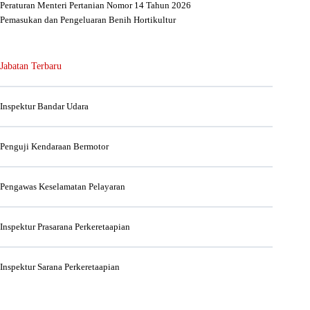
Peraturan Menteri Pertanian Nomor 14 Tahun 2026
Pemasukan dan Pengeluaran Benih Hortikultur
Jabatan Terbaru
Inspektur Bandar Udara
Penguji Kendaraan Bermotor
Pengawas Keselamatan Pelayaran
Inspektur Prasarana Perkeretaapian
Inspektur Sarana Perkeretaapian