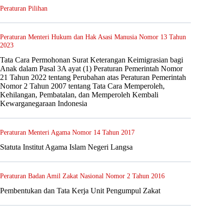
Peraturan Pilihan
Peraturan Menteri Hukum dan Hak Asasi Manusia Nomor 13 Tahun
2023
Tata Cara Permohonan Surat Keterangan Keimigrasian bagi
Anak dalam Pasal 3A ayat (1) Peraturan Pemerintah Nomor
21 Tahun 2022 tentang Perubahan atas Peraturan Pemerintah
Nomor 2 Tahun 2007 tentang Tata Cara Memperoleh,
Kehilangan, Pembatalan, dan Memperoleh Kembali
Kewarganegaraan Indonesia
Peraturan Menteri Agama Nomor 14 Tahun 2017
Statuta Institut Agama Islam Negeri Langsa
Peraturan Badan Amil Zakat Nasional Nomor 2 Tahun 2016
Pembentukan dan Tata Kerja Unit Pengumpul Zakat