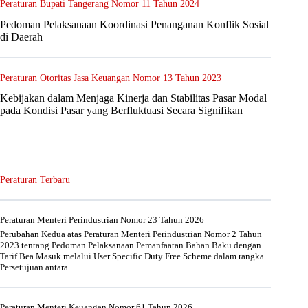
Peraturan Bupati Tangerang Nomor 11 Tahun 2024
Pedoman Pelaksanaan Koordinasi Penanganan Konflik Sosial
di Daerah
Peraturan Otoritas Jasa Keuangan Nomor 13 Tahun 2023
Kebijakan dalam Menjaga Kinerja dan Stabilitas Pasar Modal
pada Kondisi Pasar yang Berfluktuasi Secara Signifikan
Peraturan Terbaru
Peraturan Menteri Perindustrian Nomor 23 Tahun 2026
Perubahan Kedua atas Peraturan Menteri Perindustrian Nomor 2 Tahun
2023 tentang Pedoman Pelaksanaan Pemanfaatan Bahan Baku dengan
Tarif Bea Masuk melalui User Specific Duty Free Scheme dalam rangka
Persetujuan antara...
Peraturan Menteri Keuangan Nomor 61 Tahun 2026