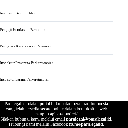
Inspektur Bandar Udara
Penguji Kendaraan Bermotor
Pengawas Keselamatan Pelayaran
Inspektur Prasarana Perkeretaapian
Inspektur Sarana Perkeretaapian
Paralegal.id adalah portal hukum dan peraturan Indonesia
yang telah tersedia secara online dalam bentuk situs web
maupun aplikasi android
Silakan hubungi kami melalui email
paralegal@paralegal.id
.
Hubungi kami melalui Facebook
fb.me/paralegalid
,