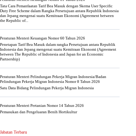
Tata Cara Pemanfaatan Tarif Bea Masuk dengan Skema User Specific
Duty Free Scheme dalam Rangka Persetujuan antara Republik Indonesia
dan Jepang mengenai suatu Kemitraan Ekonomi (Agreement between
the Republic of...
Peraturan Menteri Keuangan Nomor 60 Tahun 2026
Penetapan Tarif Bea Masuk dalam rangka Persetujuan antara Republik
Indonesia dan Jepang mengenai suatu Kemitraan Ekonomi (Agreement
between The Republic of Indonesia and Japan for an Economic
Partnership)
Peraturan Menteri Pelindungan Pekerja Migran Indonesia/Badan
Pelindungan Pekerja Migran Indonesia Nomor 8 Tahun 2026
Satu Data Bidang Pelindungan Pekerja Migran Indonesia
Peraturan Menteri Pertanian Nomor 14 Tahun 2026
Pemasukan dan Pengeluaran Benih Hortikultur
Jabatan Terbaru