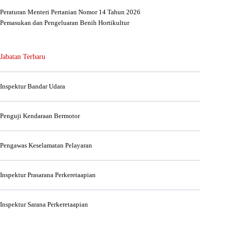
Peraturan Menteri Pertanian Nomor 14 Tahun 2026
Pemasukan dan Pengeluaran Benih Hortikultur
Jabatan Terbaru
Inspektur Bandar Udara
Penguji Kendaraan Bermotor
Pengawas Keselamatan Pelayaran
Inspektur Prasarana Perkeretaapian
Inspektur Sarana Perkeretaapian