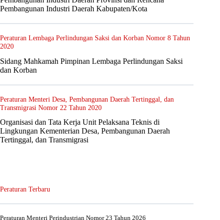
Pembangunan Industri Daerah Kabupaten/Kota
Peraturan Lembaga Perlindungan Saksi dan Korban Nomor 8 Tahun
2020
Sidang Mahkamah Pimpinan Lembaga Perlindungan Saksi
dan Korban
Peraturan Menteri Desa, Pembangunan Daerah Tertinggal, dan
Transmigrasi Nomor 22 Tahun 2020
Organisasi dan Tata Kerja Unit Pelaksana Teknis di
Lingkungan Kementerian Desa, Pembangunan Daerah
Tertinggal, dan Transmigrasi
Peraturan Terbaru
Peraturan Menteri Perindustrian Nomor 23 Tahun 2026